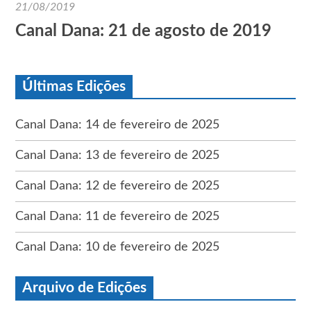
21/08/2019
Canal Dana: 21 de agosto de 2019
Últimas Edições
Canal Dana: 14 de fevereiro de 2025
Canal Dana: 13 de fevereiro de 2025
Canal Dana: 12 de fevereiro de 2025
Canal Dana: 11 de fevereiro de 2025
Canal Dana: 10 de fevereiro de 2025
Arquivo de Edições