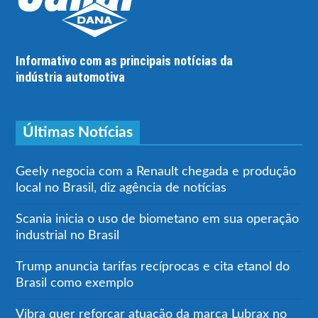
Informativo com as principais notícias da
indústria automotiva
Últimas Notícias
Geely negocia com a Renault chegada e produção
local no Brasil, diz agência de notícias
Scania inicia o uso de biometano em sua operação
industrial no Brasil
Trump anuncia tarifas recíprocas e cita etanol do
Brasil como exemplo
Vibra quer reforçar atuação da marca Lubrax no