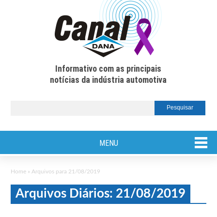
Informativo com as principais
notícias da indústria automotiva
MENU
Home
»
Arquivos para 21/08/2019
Arquivos Diários: 21/08/2019