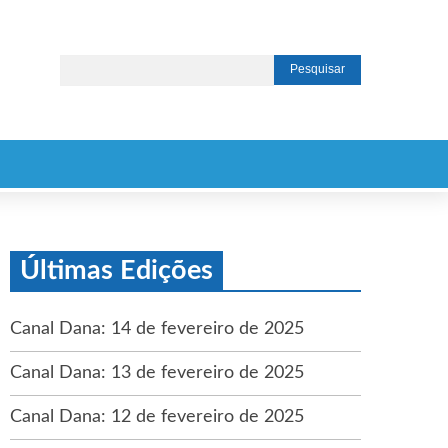
Últimas Edições
Canal Dana: 14 de fevereiro de 2025
Canal Dana: 13 de fevereiro de 2025
Canal Dana: 12 de fevereiro de 2025