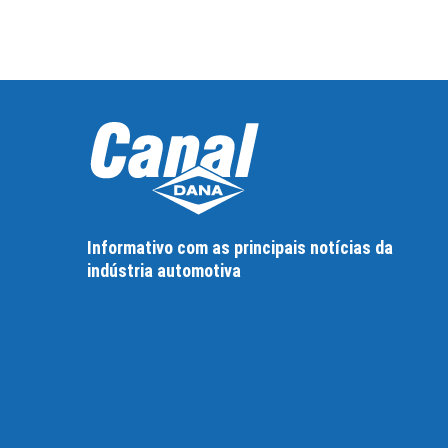
Informativo com as principais notícias da
indústria automotiva