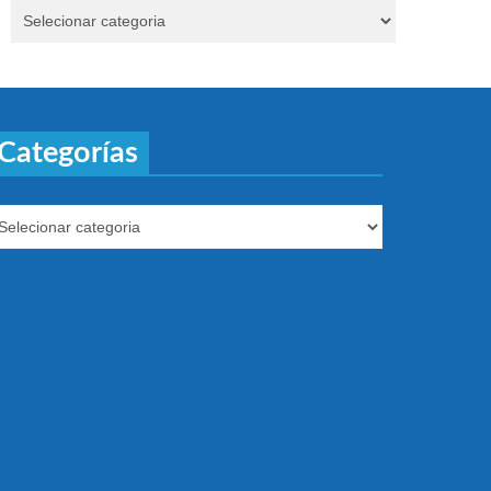
Categorías