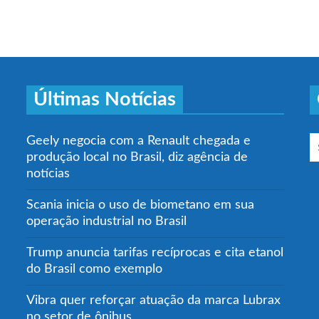
Últimas Notícias
Geely negocia com a Renault chegada e
produção local no Brasil, diz agência de
notícias
Scania inicia o uso de biometano em sua
operação industrial no Brasil
Trump anuncia tarifas recíprocas e cita etanol
do Brasil como exemplo
Vibra quer reforçar atuação da marca Lubrax
no setor de ônibus