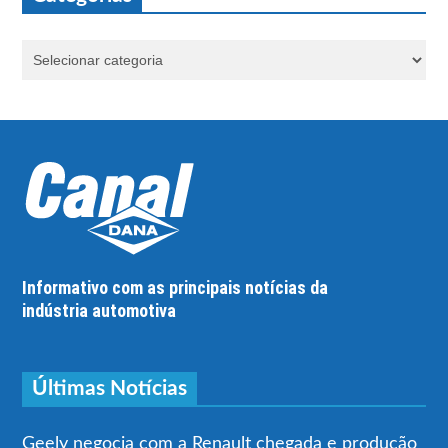
Informativo com as principais notícias da
indústria automotiva
Últimas Notícias
Geely negocia com a Renault chegada e produção