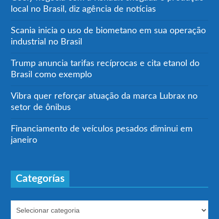
local no Brasil, diz agência de notícias
Scania inicia o uso de biometano em sua operação
industrial no Brasil
Trump anuncia tarifas recíprocas e cita etanol do
Brasil como exemplo
Vibra quer reforçar atuação da marca Lubrax no
setor de ônibus
Financiamento de veículos pesados diminui em
janeiro
Categorías