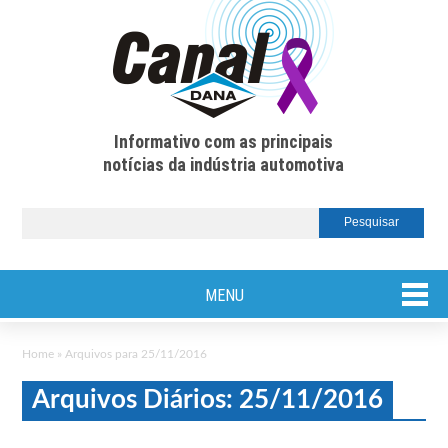
Informativo com as principais
notícias da indústria automotiva
MENU
Home
»
Arquivos para 25/11/2016
Arquivos Diários: 25/11/2016