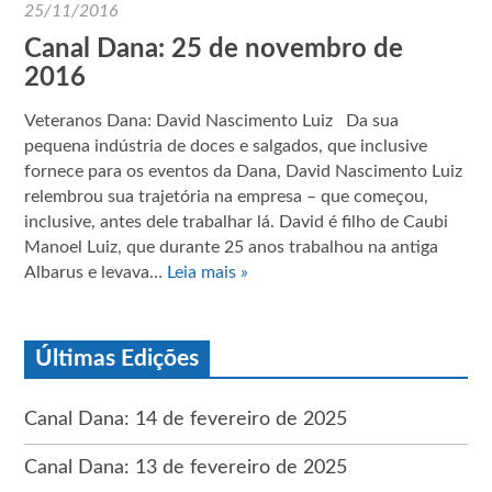
25/11/2016
Canal Dana: 25 de novembro de
2016
Veteranos Dana: David Nascimento Luiz Da sua
pequena indústria de doces e salgados, que inclusive
fornece para os eventos da Dana, David Nascimento Luiz
relembrou sua trajetória na empresa – que começou,
inclusive, antes dele trabalhar lá. David é filho de Caubi
Manoel Luiz, que durante 25 anos trabalhou na antiga
Albarus e levava…
Leia mais »
Últimas Edições
Canal Dana: 14 de fevereiro de 2025
Canal Dana: 13 de fevereiro de 2025