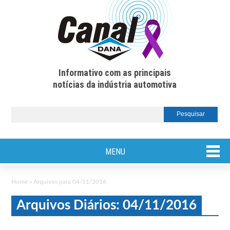
Informativo com as principais
notícias da indústria automotiva
MENU
Home
»
Arquivos para 04/11/2016
Arquivos Diários: 04/11/2016