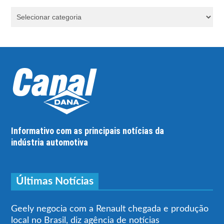
Informativo com as principais notícias da
indústria automotiva
Últimas Notícias
Geely negocia com a Renault chegada e produção
local no Brasil, diz agência de notícias