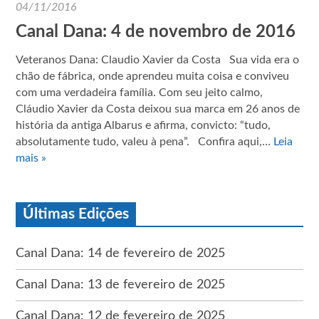
04/11/2016
Canal Dana: 4 de novembro de 2016
Veteranos Dana: Claudio Xavier da Costa Sua vida era o
chão de fábrica, onde aprendeu muita coisa e conviveu
com uma verdadeira família. Com seu jeito calmo,
Cláudio Xavier da Costa deixou sua marca em 26 anos de
história da antiga Albarus e afirma, convicto: “tudo,
absolutamente tudo, valeu à pena”. Confira aqui,…
Leia
mais »
Últimas Edições
Canal Dana: 14 de fevereiro de 2025
Canal Dana: 13 de fevereiro de 2025
Canal Dana: 12 de fevereiro de 2025