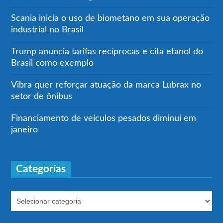
Scania inicia o uso de biometano em sua operação
industrial no Brasil
Trump anuncia tarifas recíprocas e cita etanol do
Brasil como exemplo
Vibra quer reforçar atuação da marca Lubrax no
setor de ônibus
Financiamento de veículos pesados diminui em
janeiro
Categorías