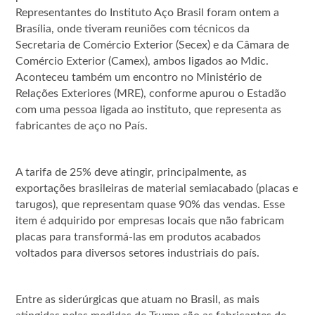
Representantes do Instituto Aço Brasil foram ontem a
Brasília, onde tiveram reuniões com técnicos da
Secretaria de Comércio Exterior (Secex) e da Câmara de
Comércio Exterior (Camex), ambos ligados ao Mdic.
Aconteceu também um encontro no Ministério de
Relações Exteriores (MRE), conforme apurou o Estadão
com uma pessoa ligada ao instituto, que representa as
fabricantes de aço no País.
A tarifa de 25% deve atingir, principalmente, as
exportações brasileiras de material semiacabado (placas e
tarugos), que representam quase 90% das vendas. Esse
item é adquirido por empresas locais que não fabricam
placas para transformá-las em produtos acabados
voltados para diversos setores industriais do país.
Entre as siderúrgicas que atuam no Brasil, as mais