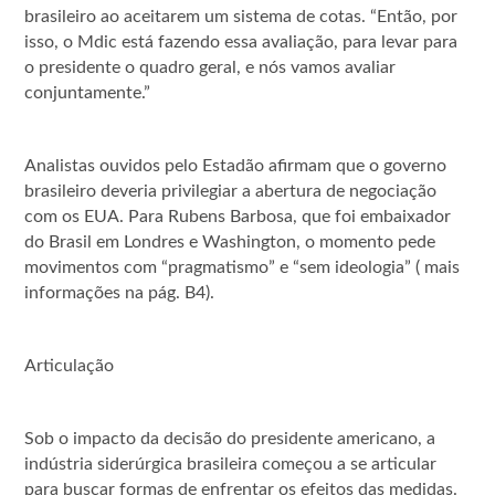
brasileiro ao aceitarem um sistema de cotas. “Então, por
isso, o Mdic está fazendo essa avaliação, para levar para
o presidente o quadro geral, e nós vamos avaliar
conjuntamente.”
Analistas ouvidos pelo Estadão afirmam que o governo
brasileiro deveria privilegiar a abertura de negociação
com os EUA. Para Rubens Barbosa, que foi embaixador
do Brasil em Londres e Washington, o momento pede
movimentos com “pragmatismo” e “sem ideologia” ( mais
informações na pág. B4).
Articulação
Sob o impacto da decisão do presidente americano, a
indústria siderúrgica brasileira começou a se articular
para buscar formas de enfrentar os efeitos das medidas.