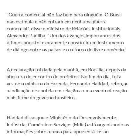
“Guerra comercial não faz bem para ninguém. O Brasil
não estimula e não entrará em nenhuma guerra
comercial”, disse o ministro de Relações Institucionais,
Alexandre Padilha. “Um dos avanços importantes dos
últimos anos foi exatamente constituir um instrumento
de diálogo entre os países e o reforço do livre comércio.”
A declaração foi dada pela manhã, em Brasília, depois da
abertura de encontro de prefeitos. No fim do dia, foi a
vez de o ministro da Fazenda, Fernando Haddad, reforçar
a indicação de cautela em relação a uma eventual reação
mais firme do governo brasileiro.
Haddad disse que o Ministério do Desenvolvimento,
Indústria, Comércio e Serviços (Mdic) está organizando as
informações sobre o tema para apresentá-las ao