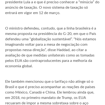
presidente Lula a e que é preciso conhecer a “minúcia” do
anúncio de taxação. O novo sistema de taxação só
entrará em vigor em 12 de março.
O ministro defendeu, contudo, que a linha brasileira é a
mesma proposta na presidência do G-20, em que o País
defendeu uma “globalização sustentável”. “Nós estamos
imaginando voltar para a mesa de negociação com
propostas nessa direção”, disse Haddad, ao citar a
avaliação de que medidas unilaterais como as tomadas
pelos EUA são contraproducentes para a melhoria da
economia global.
Ele também mencionou que o tarifaço não atinge só o
Brasil e que é preciso acompanhar as reações de países
como México, Canadá e China. Ele lembrou ainda que,
em 2018, no primeiro mandato de Trump, os EUA
recuaram de impor a mesma sobretaxa sobre o aço