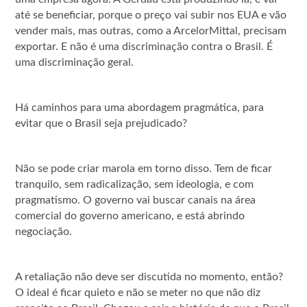
até se beneficiar, porque o preço vai subir nos EUA e vão
vender mais, mas outras, como a ArcelorMittal, precisam
exportar. E não é uma discriminação contra o Brasil. É
uma discriminação geral.
Há caminhos para uma abordagem pragmática, para
evitar que o Brasil seja prejudicado?
Não se pode criar marola em torno disso. Tem de ficar
tranquilo, sem radicalização, sem ideologia, e com
pragmatismo. O governo vai buscar canais na área
comercial do governo americano, e está abrindo
negociação.
A retaliação não deve ser discutida no momento, então?
O ideal é ficar quieto e não se meter no que não diz