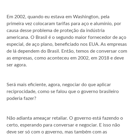
Em 2002, quando eu estava em Washington, pela
primeira vez colocaram tarifas para aço e alumínio, por
causa desse problema de proteção da indústria
americana. O Brasil é o segundo maior fornecedor de aço
especial, de aço plano, beneficiado nos EUA. As empresas
de lá dependem do Brasil. Então, temos de conversar com
as empresas, como aconteceu em 2002, em 2018 e deve
ser agora.
Será mais eficiente, agora, negociar do que aplicar
reciprocidade, como se falou que o governo brasileiro
poderia fazer?
Não adianta ameaçar retaliar. O governo está fazendo o
certo, esperando para conversar e negociar. E isso não
deve ser só com o governo, mas também com as