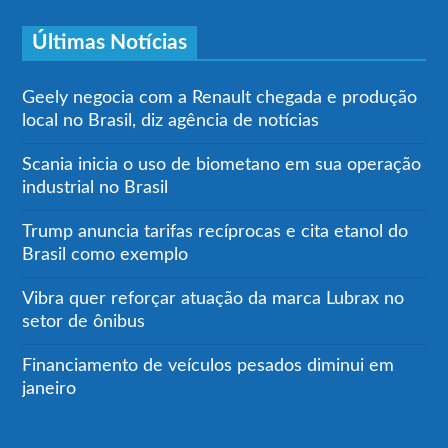
Últimas Notícias
Geely negocia com a Renault chegada e produção
local no Brasil, diz agência de notícias
Scania inicia o uso de biometano em sua operação
industrial no Brasil
Trump anuncia tarifas recíprocas e cita etanol do
Brasil como exemplo
Vibra quer reforçar atuação da marca Lubrax no
setor de ônibus
Financiamento de veículos pesados diminui em
janeiro