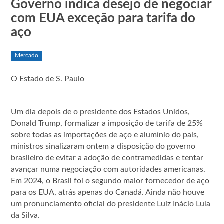
Governo indica desejo de negociar
com EUA exceção para tarifa do
aço
Mercado
O Estado de S. Paulo
Um dia depois de o presidente dos Estados Unidos,
Donald Trump, formalizar a imposição de tarifa de 25%
sobre todas as importações de aço e alumínio do país,
ministros sinalizaram ontem a disposição do governo
brasileiro de evitar a adoção de contramedidas e tentar
avançar numa negociação com autoridades americanas.
Em 2024, o Brasil foi o segundo maior fornecedor de aço
para os EUA, atrás apenas do Canadá. Ainda não houve
um pronunciamento oficial do presidente Luiz Inácio Lula
da Silva.