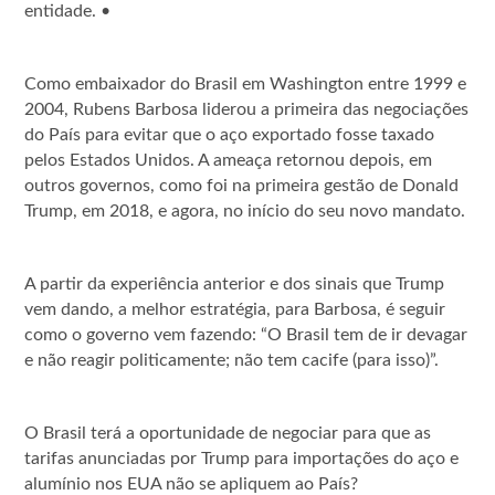
entidade. •
Como embaixador do Brasil em Washington entre 1999 e
2004, Rubens Barbosa liderou a primeira das negociações
do País para evitar que o aço exportado fosse taxado
pelos Estados Unidos. A ameaça retornou depois, em
outros governos, como foi na primeira gestão de Donald
Trump, em 2018, e agora, no início do seu novo mandato.
A partir da experiência anterior e dos sinais que Trump
vem dando, a melhor estratégia, para Barbosa, é seguir
como o governo vem fazendo: “O Brasil tem de ir devagar
e não reagir politicamente; não tem cacife (para isso)”.
O Brasil terá a oportunidade de negociar para que as
tarifas anunciadas por Trump
para importações do aço e
alumínio nos EUA não se apliquem ao País?