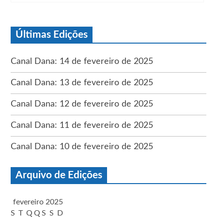
Últimas Edições
Canal Dana: 14 de fevereiro de 2025
Canal Dana: 13 de fevereiro de 2025
Canal Dana: 12 de fevereiro de 2025
Canal Dana: 11 de fevereiro de 2025
Canal Dana: 10 de fevereiro de 2025
Arquivo de Edições
fevereiro 2025
S
T
Q
Q
S
S
D