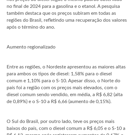
no final de 2024 para a gasolina e o etanol. A pesquisa
também destaca que os preços subiram em todas as
regiões do Brasil, refletindo uma recuperação dos valores
após o término do ano.
Aumento regionalizado
Entre as regiões, o Nordeste apresentou as maiores altas
para ambos os tipos de diesel: 1,58% para o diesel
comum e 1,10% para o S-10. Apesar disso, o Norte do
país foi a região com os preços mais elevados, com o
diesel comum sendo vendido, em média, a R$ 6,82 (alta
de 0,89%) e o S-10 a R$ 6,66 (aumento de 0,15%).
O Sul do Brasil, por outro lado, teve os preços mais
baixos do país, com o diesel comum a R$ 6,05 e o S-10 a