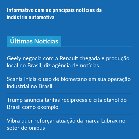
Informativo com as principais notícias da
indústria automotiva
Últimas Notícias
Geely negocia com a Renault chegada e produção
local no Brasil, diz agência de notícias
Scania inicia o uso de biometano em sua operação
industrial no Brasil
Trump anuncia tarifas recíprocas e cita etanol do
Brasil como exemplo
Vibra quer reforçar atuação da marca Lubrax no
setor de ônibus