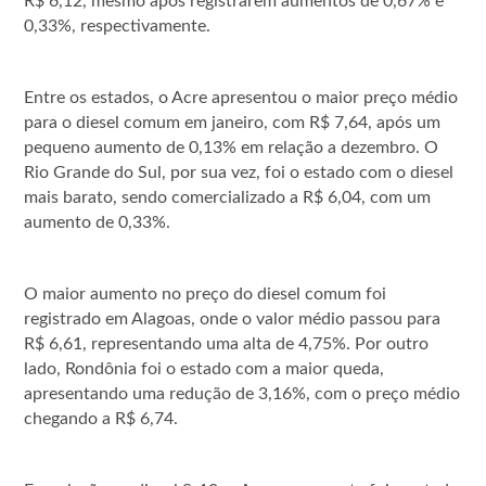
R$ 6,12, mesmo após registrarem aumentos de 0,67% e
0,33%, respectivamente.
Entre os estados, o Acre apresentou o maior preço médio
para o diesel comum em janeiro, com R$ 7,64, após um
pequeno aumento de 0,13% em relação a dezembro. O
Rio Grande do Sul, por sua vez, foi o estado com o diesel
mais barato, sendo comercializado a R$ 6,04, com um
aumento de 0,33%.
O maior aumento no preço do diesel comum foi
registrado em Alagoas, onde o valor médio passou para
R$ 6,61, representando uma alta de 4,75%. Por outro
lado, Rondônia foi o estado com a maior queda,
apresentando uma redução de 3,16%, com o preço médio
chegando a R$ 6,74.