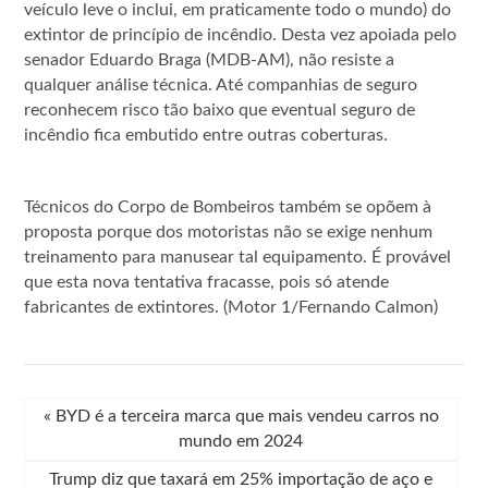
veículo leve o inclui, em praticamente todo o mundo) do
extintor de princípio de incêndio. Desta vez apoiada pelo
senador Eduardo Braga (MDB-AM), não resiste a
qualquer análise técnica. Até companhias de seguro
reconhecem risco tão baixo que eventual seguro de
incêndio fica embutido entre outras coberturas.
Técnicos do Corpo de Bombeiros também se opõem à
proposta porque dos motoristas não se exige nenhum
treinamento para manusear tal equipamento. É provável
que esta nova tentativa fracasse, pois só atende
fabricantes de extintores. (Motor 1/Fernando Calmon)
«
BYD é a terceira marca que mais vendeu carros no
mundo em 2024
Trump diz que taxará em 25% importação de aço e