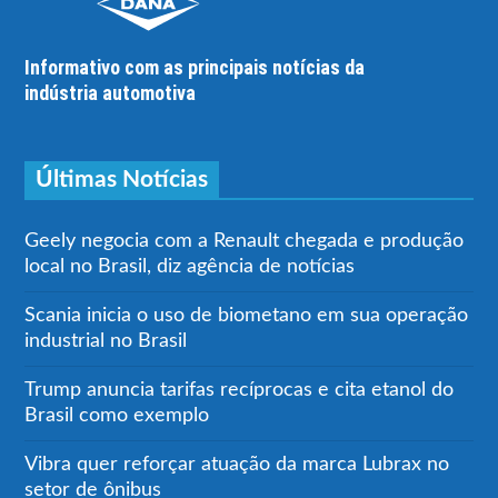
Informativo com as principais notícias da
indústria automotiva
Últimas Notícias
Geely negocia com a Renault chegada e produção
local no Brasil, diz agência de notícias
Scania inicia o uso de biometano em sua operação
industrial no Brasil
Trump anuncia tarifas recíprocas e cita etanol do
Brasil como exemplo
Vibra quer reforçar atuação da marca Lubrax no
setor de ônibus