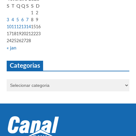
S
T
Q
Q
S
S
D
1
2
3
4
5
6
7
8
9
10
11
12
13
14
15
16
17
18
19
20
21
22
23
24
25
26
27
28
« jan
Categorias