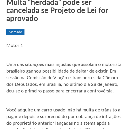
Multa “herdada” pode ser
cancelada se Projeto de Lei for
aprovado
Mercado
Motor 1
Uma das situações mais injustas que assolam o motorista
brasileiro ganhou possibilidade de deixar de existir. Em
sessão na Comissão de Viação e Transportes da Câmara
dos Deputados, em Brasília, no último dia 28 de janeiro,
deu-se o primeiro passo para encerrar a controvérsia.
Você adquire um carro usado, não há multa de trânsito a
pagar e depois é surpreendido por cobrança de infrações
do proprietário anterior lançadas no sistema após a