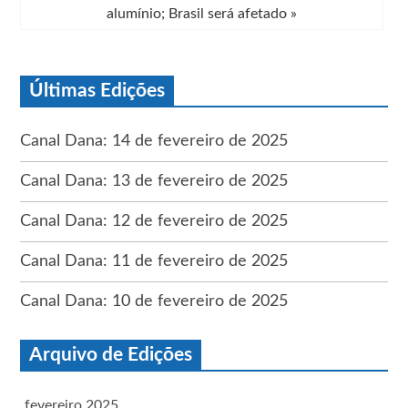
alumínio; Brasil será afetado
»
Últimas Edições
Canal Dana: 14 de fevereiro de 2025
Canal Dana: 13 de fevereiro de 2025
Canal Dana: 12 de fevereiro de 2025
Canal Dana: 11 de fevereiro de 2025
Canal Dana: 10 de fevereiro de 2025
Arquivo de Edições
fevereiro 2025