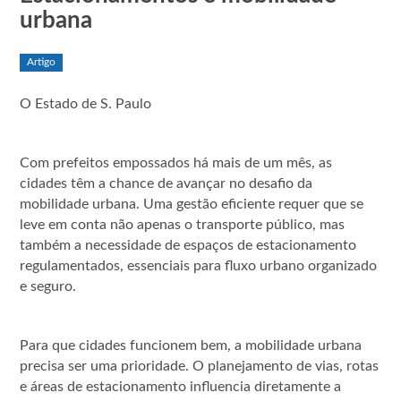
urbana
Artigo
O Estado de S. Paulo
Com prefeitos empossados há mais de um mês, as
cidades têm a chance de avançar no desafio da
mobilidade urbana. Uma gestão eficiente requer que se
leve em conta não apenas o transporte público, mas
também a necessidade de espaços de estacionamento
regulamentados, essenciais para fluxo urbano organizado
e seguro.
Para que cidades funcionem bem, a mobilidade urbana
precisa ser uma prioridade. O planejamento de vias, rotas
e áreas de estacionamento influencia diretamente a