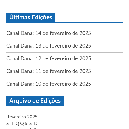
Últimas Edições
Canal Dana: 14 de fevereiro de 2025
Canal Dana: 13 de fevereiro de 2025
Canal Dana: 12 de fevereiro de 2025
Canal Dana: 11 de fevereiro de 2025
Canal Dana: 10 de fevereiro de 2025
Arquivo de Edições
fevereiro 2025
S
T
Q
Q
S
S
D