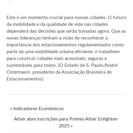
Este é um momento crucial para nossas cidades. O futuro
da mobilidade e da qualidade de vida nas cidades
dependerá das decisões que serão tomadas agora. Que as
novas lideranças tenham a visão de reconhecer a
importância dos estacionamentos regulamentados como
parte de uma mobilidade urbana eficiente, e trabalhem
para construir cidades mais acessíveis, seguras e
sustentáveis para todos. (O Estado de S. Paulo/André
Ostermann, presidente da Associação Brasileira de
Estacionamentos)
«
Indicadores Econômicos
Altair abre inscrições para Prêmio Altair Enlighten
2025
»