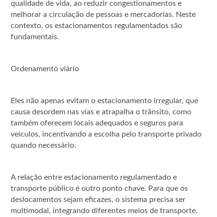
qualidade de vida, ao reduzir congestionamentos e
melhorar a circulação de pessoas e mercadorias. Neste
contexto, os estacionamentos regulamentados são
fundamentais.
Ordenamento viário
Eles não apenas evitam o estacionamento irregular, que
causa desordem nas vias e atrapalha o trânsito, como
também oferecem locais adequados e seguros para
veículos, incentivando a escolha pelo transporte privado
quando necessário.
A relação entre estacionamento regulamentado e
transporte público é outro ponto chave. Para que os
deslocamentos sejam eficazes, o sistema precisa ser
multimodal, integrando diferentes meios de transporte.