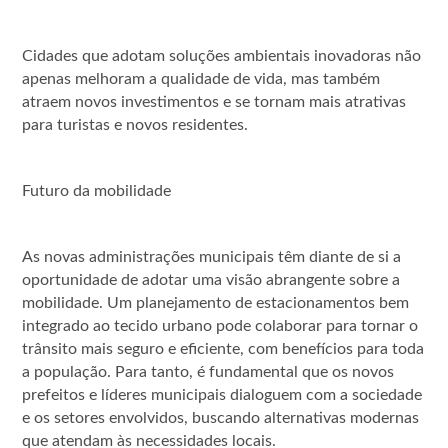
Cidades que adotam soluções ambientais inovadoras não
apenas melhoram a qualidade de vida, mas também
atraem novos investimentos e se tornam mais atrativas
para turistas e novos residentes.
Futuro da mobilidade
As novas administrações municipais têm diante de si a
oportunidade de adotar uma visão abrangente sobre a
mobilidade. Um planejamento de estacionamentos bem
integrado ao tecido urbano pode colaborar para tornar o
trânsito mais seguro e eficiente, com benefícios para toda
a população. Para tanto, é fundamental que os novos
prefeitos e líderes municipais dialoguem com a sociedade
e os setores envolvidos, buscando alternativas modernas
que atendam às necessidades locais.