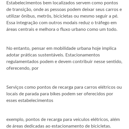
Estabelecimentos bem localizados servem como pontos
de transição, onde as pessoas podem deixar seus carros e
utilizar ônibus, metrôs, bicicletas ou mesmo seguir a pé.
Essa integração com outros modais reduz o tráfego em
áreas centrais e melhora o fluxo urbano como um todo.
No entanto, pensar em mobilidade urbana hoje implica
adotar práticas sustentáveis. Estacionamentos
regulamentados podem e devem contribuir nesse sentido,
oferecendo, por
Serviços como pontos de recarga para carros elétricos ou
locais de parada para bikes podem ser oferecidos por
esses estabelecimentos
exemplo, pontos de recarga para veículos elétricos, além
de áreas dedicadas ao estacionamento de bicicletas.