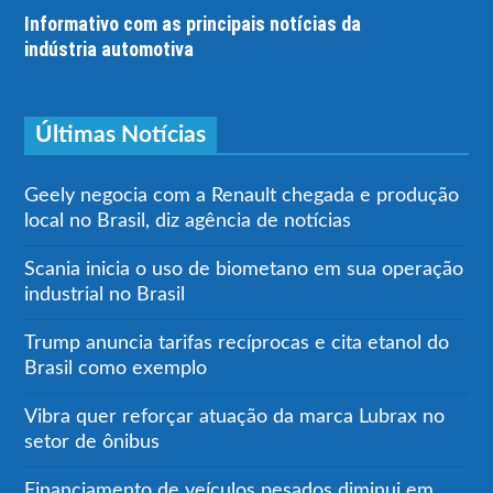
Informativo com as principais notícias da
indústria automotiva
Últimas Notícias
Geely negocia com a Renault chegada e produção
local no Brasil, diz agência de notícias
Scania inicia o uso de biometano em sua operação
industrial no Brasil
Trump anuncia tarifas recíprocas e cita etanol do
Brasil como exemplo
Vibra quer reforçar atuação da marca Lubrax no
setor de ônibus
Financiamento de veículos pesados diminui em