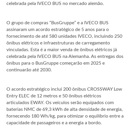
celebrada pela IVECO BUS no mercado alemão.
O grupo de compras “BusGruppe” e a IVECO BUS
assinaram um acordo estratégico de 5 anos para o
fornecimento de até 580 unidades IVECO, incluindo 250
ônibus elétricos e infraestruturas de carregamento
vinculadas. Esta é a maior venda de ônibus elétricos já
celebrada pela IVECO BUS na Alemanha. As entregas dos
ônibus para o BusGruppe começarão em 2025 e
continuarão até 2030.
O acordo estratégico inclui 200 ônibus CROSSWAY Low
Entry ELEC de 12 metros e 50 ônibus elétricos
articulados EWAY. Os veículos serão equipados com
baterias NMC de 69,3 kWh de alta densidade de energia,
fornecendo 180 Wh/kg, para otimizar o equilíbrio entre a
capacidade de passageiros e a energia a bordo.