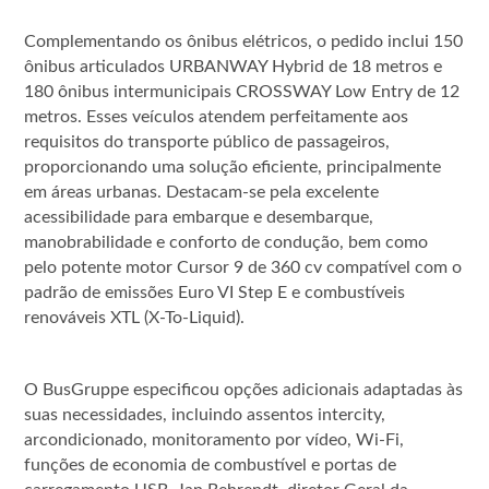
Complementando os ônibus elétricos, o pedido inclui 150
ônibus articulados URBANWAY Hybrid de 18 metros e
180 ônibus intermunicipais CROSSWAY Low Entry de 12
metros. Esses veículos atendem perfeitamente aos
requisitos do transporte público de passageiros,
proporcionando uma solução eficiente, principalmente
em áreas urbanas. Destacam-se pela excelente
acessibilidade para embarque e desembarque,
manobrabilidade e conforto de condução, bem como
pelo potente motor Cursor 9 de 360 cv compatível com o
padrão de emissões Euro VI Step E e combustíveis
renováveis XTL (X-To-Liquid).
O BusGruppe especificou opções adicionais adaptadas às
suas necessidades, incluindo assentos intercity,
arcondicionado, monitoramento por vídeo, Wi-Fi,
funções de economia de combustível e portas de