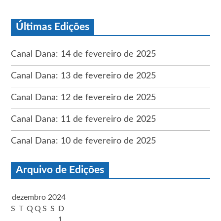
Últimas Edições
Canal Dana: 14 de fevereiro de 2025
Canal Dana: 13 de fevereiro de 2025
Canal Dana: 12 de fevereiro de 2025
Canal Dana: 11 de fevereiro de 2025
Canal Dana: 10 de fevereiro de 2025
Arquivo de Edições
dezembro 2024
S
T
Q
Q
S
S
D
1