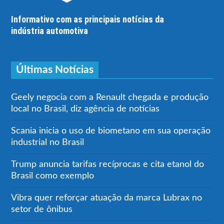
Informativo com as principais notícias da
indústria automotiva
Últimas Notícias
Geely negocia com a Renault chegada e produção
local no Brasil, diz agência de notícias
Scania inicia o uso de biometano em sua operação
industrial no Brasil
Trump anuncia tarifas recíprocas e cita etanol do
Brasil como exemplo
Vibra quer reforçar atuação da marca Lubrax no
setor de ônibus