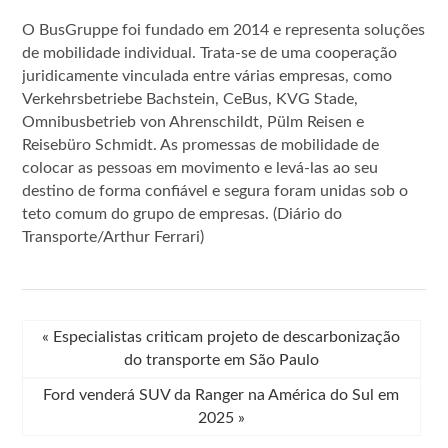
O BusGruppe foi fundado em 2014 e representa soluções
de mobilidade individual. Trata-se de uma cooperação
juridicamente vinculada entre várias empresas, como
Verkehrsbetriebe Bachstein, CeBus, KVG Stade,
Omnibusbetrieb von Ahrenschildt, Pülm Reisen e
Reisebüro Schmidt. As promessas de mobilidade de
colocar as pessoas em movimento e levá-las ao seu
destino de forma confiável e segura foram unidas sob o
teto comum do grupo de empresas. (Diário do
Transporte/Arthur Ferrari)
«
Especialistas criticam projeto de descarbonização
do transporte em São Paulo
Ford venderá SUV da Ranger na América do Sul em
2025
»