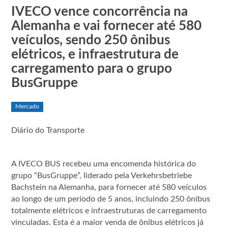
IVECO vence concorrência na
Alemanha e vai fornecer até 580
veículos, sendo 250 ônibus
elétricos, e infraestrutura de
carregamento para o grupo
BusGruppe
Mercado
Diário do Transporte
A IVECO BUS recebeu uma encomenda histórica do
grupo “BusGruppe”, liderado pela Verkehrsbetriebe
Bachstein na Alemanha, para fornecer até 580 veículos
ao longo de um período de 5 anos, incluindo 250 ônibus
totalmente elétricos e infraestruturas de carregamento
vinculadas. Esta é a maior venda de ônibus elétricos já