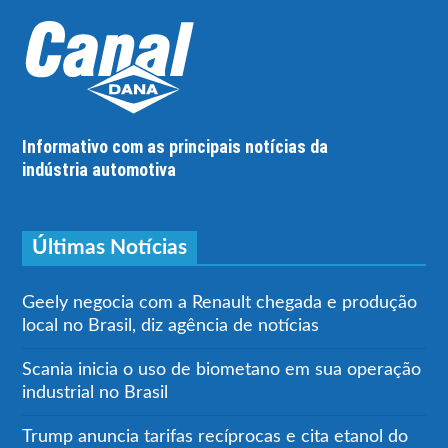
Informativo com as principais notícias da
indústria automotiva
Últimas Notícias
Geely negocia com a Renault chegada e produção
local no Brasil, diz agência de notícias
Scania inicia o uso de biometano em sua operação
industrial no Brasil
Trump anuncia tarifas recíprocas e cita etanol do