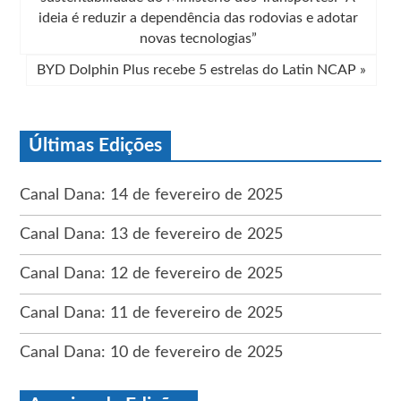
ideia é reduzir a dependência das rodovias e adotar
novas tecnologias”
BYD Dolphin Plus recebe 5 estrelas do Latin NCAP
»
Últimas Edições
Canal Dana: 14 de fevereiro de 2025
Canal Dana: 13 de fevereiro de 2025
Canal Dana: 12 de fevereiro de 2025
Canal Dana: 11 de fevereiro de 2025
Canal Dana: 10 de fevereiro de 2025