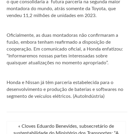
o que consolidaria a futura parceria na segunda maior
montadora do mundo, atrás somente da Toyota, que
vendeu 11,2 milhões de unidades em 2023.
Oficialmente, as duas montadoras não confirmaram a
fusão, embora tenham reafirmado a disposição de
cooperação. Em comunicado oficial, a Honda enfatizou:
“Informaremos nossas partes interessadas sobre
quaisquer atualizações no momento apropriado”.
Honda e Nissan já têm parceria estabelecida para o
desenvolvimento e produção de baterias e softwares no
segmento de veículos elétricos. (AutoIndústria)
«
Cloves Eduardo Benevides, subsecretário de
sustentabilidade do Ministério dos Transportes: “A