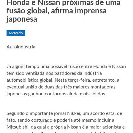
Honda e Nissan próximas de uma
fusão global, afirma imprensa
japonesa
Mercado
AutoIndústria
Já algum tempo uma possível fusão entre Honda e Nissan
tem sido ventilada nos bastidores da indústria
automobilística global. Nesta terça-feira, entretanto, a
eventual união de duas das três maiores montadoras
japonesas ganhou contornos ainda mais sólidos.
Segundo o importante jornal Nikkei, um acordo está, de
fato, sendo costurado e poderia até mesmo incluir a
Mitsubishi, da qual a própria Nissan é a maior acionista e