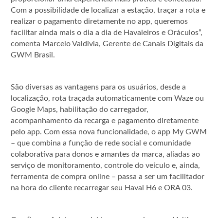
Com a possibilidade de localizar a estação, traçar a rota e
realizar o pagamento diretamente no app, queremos
facilitar ainda mais o dia a dia de Havaleiros e Oráculos”,
comenta Marcelo Valdivia, Gerente de Canais Digitais da
GWM Brasil.
São diversas as vantagens para os usuários, desde a
localização, rota traçada automaticamente com Waze ou
Google Maps, habilitação do carregador,
acompanhamento da recarga e pagamento diretamente
pelo app. Com essa nova funcionalidade, o app My GWM
– que combina a função de rede social e comunidade
colaborativa para donos e amantes da marca, aliadas ao
serviço de monitoramento, controle do veículo e, ainda,
ferramenta de compra online – passa a ser um facilitador
na hora do cliente recarregar seu Haval H6 e ORA 03.