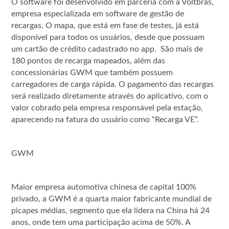
O software foi desenvolvido em parceria com a Voltbras,
empresa especializada em software de gestão de
recargas. O mapa, que está em fase de testes, já está
disponível para todos os usuários, desde que possuam
um cartão de crédito cadastrado no app. São mais de
180 pontos de recarga mapeados, além das
concessionárias GWM que também possuem
carregadores de carga rápida. O pagamento das recargas
será realizado diretamente através do aplicativo, com o
valor cobrado pela empresa responsável pela estação,
aparecendo na fatura do usuário como “Recarga VE”.
GWM
Maior empresa automotiva chinesa de capital 100%
privado, a GWM é a quarta maior fabricante mundial de
picapes médias, segmento que ela lidera na China há 24
anos, onde tem uma participação acima de 50%. A