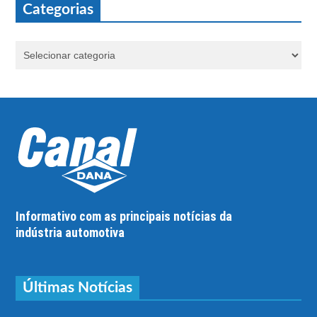
Categorias
Informativo com as principais notícias da
indústria automotiva
Últimas Notícias