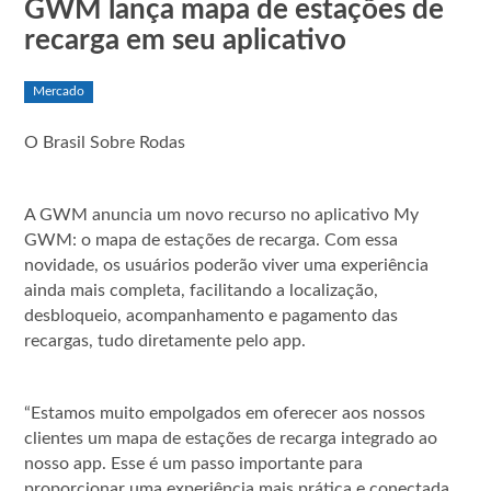
GWM lança mapa de estações de
recarga em seu aplicativo
Mercado
O Brasil Sobre Rodas
A GWM anuncia um novo recurso no aplicativo My
GWM: o mapa de estações de recarga. Com essa
novidade, os usuários poderão viver uma experiência
ainda mais completa, facilitando a localização,
desbloqueio, acompanhamento e pagamento das
recargas, tudo diretamente pelo app.
“Estamos muito empolgados em oferecer aos nossos
clientes um mapa de estações de recarga integrado ao
nosso app. Esse é um passo importante para
proporcionar uma experiência mais prática e conectada.