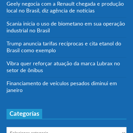
Geely negocia com a Renault chegada e produção
local no Brasil, diz agência de notícias
Scania inicia o uso de biometano em sua operação
industrial no Brasil
Trump anuncia tarifas recíprocas e cita etanol do
Brasil como exemplo
Vibra quer reforçar atuação da marca Lubrax no
setor de ônibus
Financiamento de veículos pesados diminui em
janeiro
Categorías