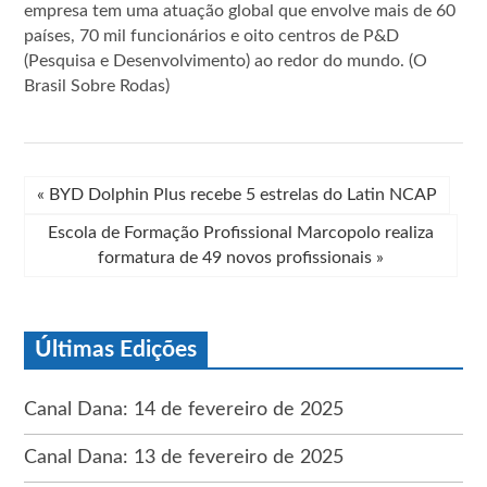
empresa tem uma atuação global que envolve mais de 60
países, 70 mil funcionários e oito centros de P&D
(Pesquisa e Desenvolvimento) ao redor do mundo. (O
Brasil Sobre Rodas)
«
BYD Dolphin Plus recebe 5 estrelas do Latin NCAP
Escola de Formação Profissional Marcopolo realiza
formatura de 49 novos profissionais
»
Últimas Edições
Canal Dana: 14 de fevereiro de 2025
Canal Dana: 13 de fevereiro de 2025