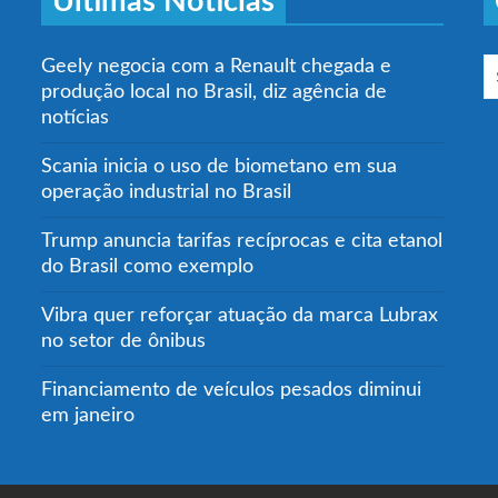
Últimas Notícias
Geely negocia com a Renault chegada e
produção local no Brasil, diz agência de
notícias
Scania inicia o uso de biometano em sua
operação industrial no Brasil
Trump anuncia tarifas recíprocas e cita etanol
do Brasil como exemplo
Vibra quer reforçar atuação da marca Lubrax
no setor de ônibus
Financiamento de veículos pesados diminui
em janeiro