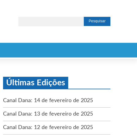
Últimas Edições
Canal Dana: 14 de fevereiro de 2025
Canal Dana: 13 de fevereiro de 2025
Canal Dana: 12 de fevereiro de 2025