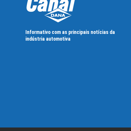
Informativo com as principais notícias da
indústria automotiva