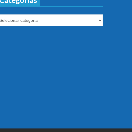
Categorías