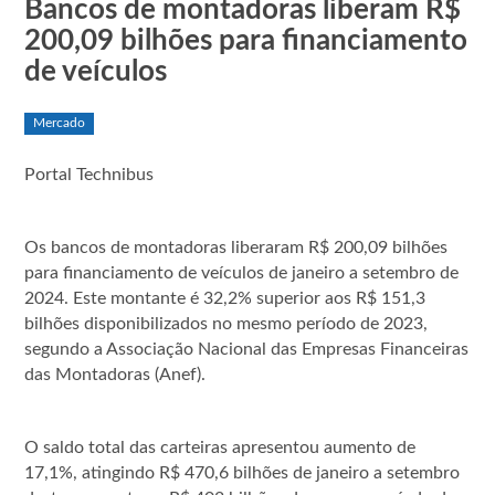
Bancos de montadoras liberam R$
200,09 bilhões para financiamento
de veículos
Mercado
Portal Technibus
Os bancos de montadoras liberaram R$ 200,09 bilhões
para financiamento de veículos de janeiro a setembro de
2024. Este montante é 32,2% superior aos R$ 151,3
bilhões disponibilizados no mesmo período de 2023,
segundo a Associação Nacional das Empresas Financeiras
das Montadoras (Anef).
O saldo total das carteiras apresentou aumento de
17,1%, atingindo R$ 470,6 bilhões de janeiro a setembro