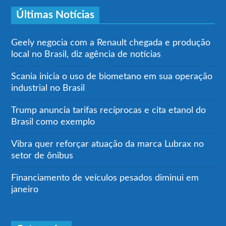
Últimas Notícias
Geely negocia com a Renault chegada e produção
local no Brasil, diz agência de notícias
Scania inicia o uso de biometano em sua operação
industrial no Brasil
Trump anuncia tarifas recíprocas e cita etanol do
Brasil como exemplo
Vibra quer reforçar atuação da marca Lubrax no
setor de ônibus
Financiamento de veículos pesados diminui em
janeiro