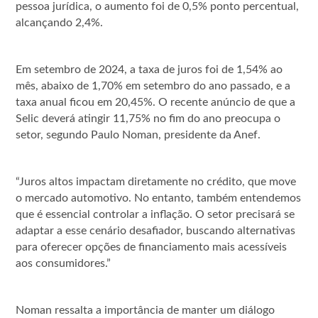
pessoa jurídica, o aumento foi de 0,5% ponto percentual,
alcançando 2,4%.
Em setembro de 2024, a taxa de juros foi de 1,54% ao
mês, abaixo de 1,70% em setembro do ano passado, e a
taxa anual ficou em 20,45%. O recente anúncio de que a
Selic deverá atingir 11,75% no fim do ano preocupa o
setor, segundo Paulo Noman, presidente da Anef.
“Juros altos impactam diretamente no crédito, que move
o mercado automotivo. No entanto, também entendemos
que é essencial controlar a inflação. O setor precisará se
adaptar a esse cenário desafiador, buscando alternativas
para oferecer opções de financiamento mais acessíveis
aos consumidores.”
Noman ressalta a importância de manter um diálogo