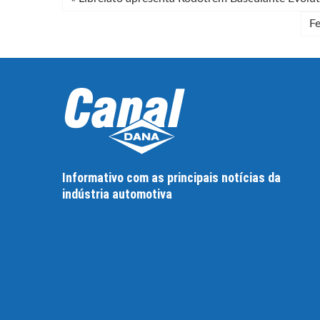
Fe
Informativo com as principais notícias da
indústria automotiva