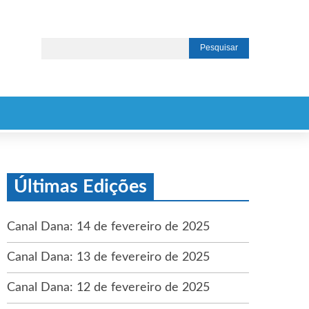
Últimas Edições
Canal Dana: 14 de fevereiro de 2025
Canal Dana: 13 de fevereiro de 2025
Canal Dana: 12 de fevereiro de 2025