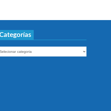
Categorías