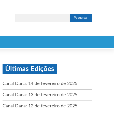
Últimas Edições
Canal Dana: 14 de fevereiro de 2025
Canal Dana: 13 de fevereiro de 2025
Canal Dana: 12 de fevereiro de 2025