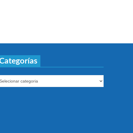
Categorías