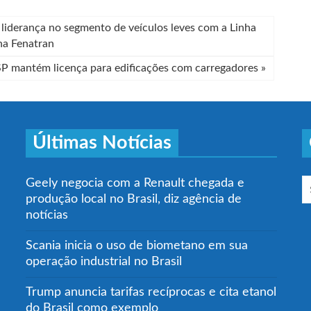
liderança no segmento de veículos leves com a Linha
na Fenatran
P mantém licença para edificações com carregadores
»
Últimas Notícias
Geely negocia com a Renault chegada e
produção local no Brasil, diz agência de
notícias
Scania inicia o uso de biometano em sua
operação industrial no Brasil
Trump anuncia tarifas recíprocas e cita etanol
do Brasil como exemplo