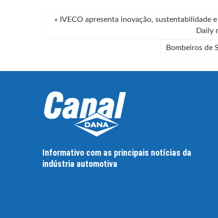
«
IVECO apresenta inovação, sustentabilidade e 
Daily 
Bombeiros de S
Informativo com as principais notícias da
indústria automotiva