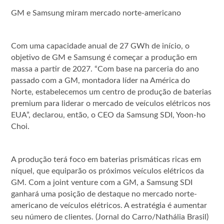
GM e Samsung miram mercado norte-americano
Com uma capacidade anual de 27 GWh de início, o
objetivo de GM e Samsung é começar a produção em
massa a partir de 2027. “Com base na parceria do ano
passado com a GM, montadora líder na América do
Norte, estabelecemos um centro de produção de baterias
premium para liderar o mercado de veículos elétricos nos
EUA”, declarou, então, o CEO da Samsung SDI, Yoon-ho
Choi.
A produção terá foco em baterias prismáticas ricas em
níquel, que equiparão os próximos veículos elétricos da
GM. Com a joint venture com a GM, a Samsung SDI
ganhará uma posição de destaque no mercado norte-
americano de veículos elétricos. A estratégia é aumentar
seu número de clientes. (Jornal do Carro/Nathália Brasil)