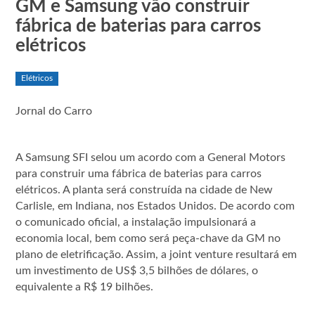
GM e Samsung vão construir
fábrica de baterias para carros
elétricos
Elétricos
Jornal do Carro
A Samsung SFI selou um acordo com a General Motors
para construir uma fábrica de baterias para carros
elétricos. A planta será construída na cidade de New
Carlisle, em Indiana, nos Estados Unidos. De acordo com
o comunicado oficial, a instalação impulsionará a
economia local, bem como será peça-chave da GM no
plano de eletrificação. Assim, a joint venture resultará em
um investimento de US$ 3,5 bilhões de dólares, o
equivalente a R$ 19 bilhões.