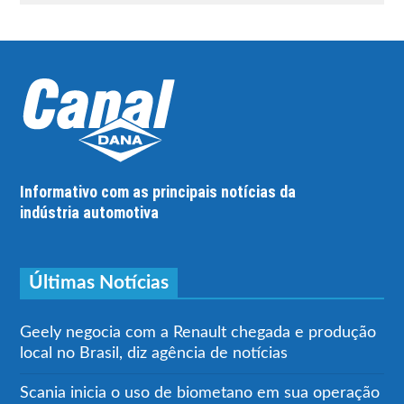
Informativo com as principais notícias da
indústria automotiva
Últimas Notícias
Geely negocia com a Renault chegada e produção
local no Brasil, diz agência de notícias
Scania inicia o uso de biometano em sua operação