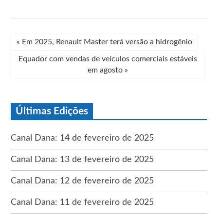
«
Em 2025, Renault Master terá versão a hidrogênio
Equador com vendas de veículos comerciais estáveis
em agosto
»
Últimas Edições
Canal Dana: 14 de fevereiro de 2025
Canal Dana: 13 de fevereiro de 2025
Canal Dana: 12 de fevereiro de 2025
Canal Dana: 11 de fevereiro de 2025