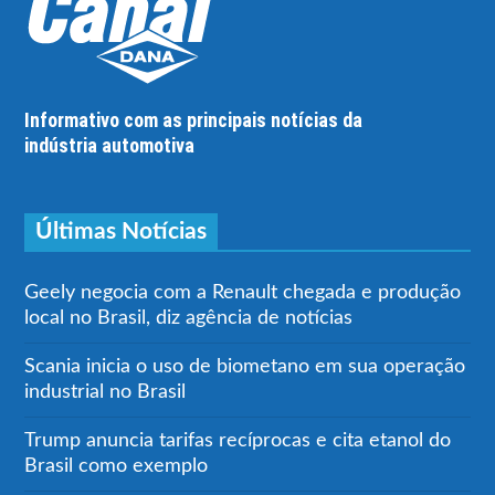
Informativo com as principais notícias da
indústria automotiva
Últimas Notícias
Geely negocia com a Renault chegada e produção
local no Brasil, diz agência de notícias
Scania inicia o uso de biometano em sua operação
industrial no Brasil
Trump anuncia tarifas recíprocas e cita etanol do
Brasil como exemplo