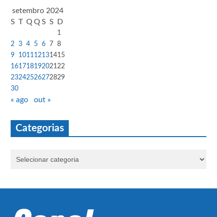
setembro 2024
S
T
Q
Q
S
S
D
1
2
3
4
5
6
7
8
9
10
11
12
13
14
15
16
17
18
19
20
21
22
23
24
25
26
27
28
29
30
« ago
out »
Categorias