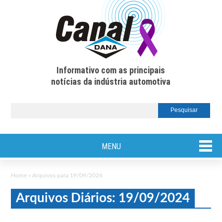
Informativo com as principais
notícias da indústria automotiva
MENU
Home
»
Arquivos para 19/09/2024
Arquivos Diários: 19/09/2024