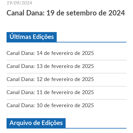
19/09/2024
Canal Dana: 19 de setembro de 2024
Últimas Edições
Canal Dana: 14 de fevereiro de 2025
Canal Dana: 13 de fevereiro de 2025
Canal Dana: 12 de fevereiro de 2025
Canal Dana: 11 de fevereiro de 2025
Canal Dana: 10 de fevereiro de 2025
Arquivo de Edições