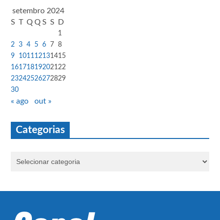
setembro 2024
S
T
Q
Q
S
S
D
1
2
3
4
5
6
7
8
9
10
11
12
13
14
15
16
17
18
19
20
21
22
23
24
25
26
27
28
29
30
« ago
out »
Categorias