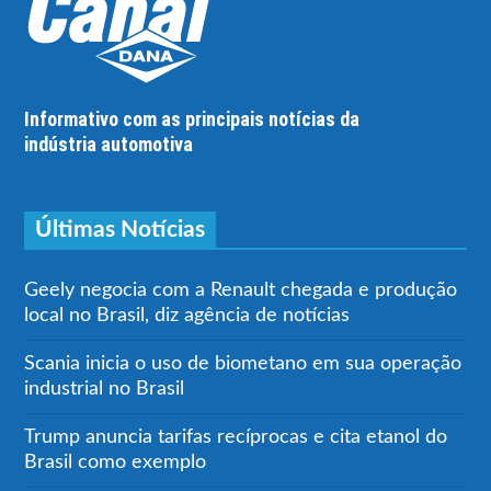
Informativo com as principais notícias da
indústria automotiva
Últimas Notícias
Geely negocia com a Renault chegada e produção
local no Brasil, diz agência de notícias
Scania inicia o uso de biometano em sua operação
industrial no Brasil
Trump anuncia tarifas recíprocas e cita etanol do
Brasil como exemplo