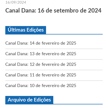
16/09/2024
Canal Dana: 16 de setembro de 2024
Últimas Edições
Canal Dana: 14 de fevereiro de 2025
Canal Dana: 13 de fevereiro de 2025
Canal Dana: 12 de fevereiro de 2025
Canal Dana: 11 de fevereiro de 2025
Canal Dana: 10 de fevereiro de 2025
Arquivo de Edições