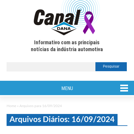
Informativo com as principais
notícias da indústria automotiva
MENU
Home
»
Arquivos para 16/09/2024
Arquivos Diários: 16/09/2024