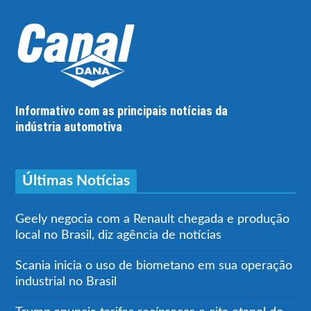
Informativo com as principais notícias da
indústria automotiva
Últimas Notícias
Geely negocia com a Renault chegada e produção
local no Brasil, diz agência de notícias
Scania inicia o uso de biometano em sua operação
industrial no Brasil