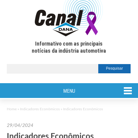
Informativo com as principais
notícias da indústria automotiva
MENU
Home
»
Indicadores Econômicos
»
Indicadores Econômicos
29/04/2024
Indicadores Econômicos