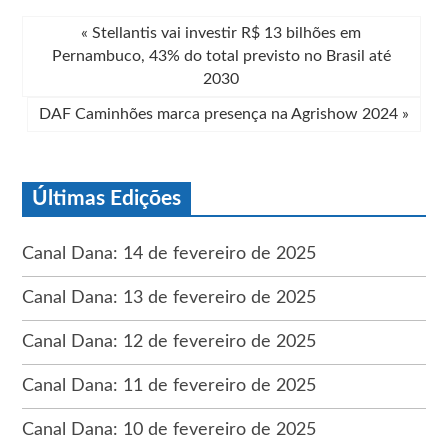
«
Stellantis vai investir R$ 13 bilhões em
Pernambuco, 43% do total previsto no Brasil até
2030
DAF Caminhões marca presença na Agrishow 2024
»
Últimas Edições
Canal Dana: 14 de fevereiro de 2025
Canal Dana: 13 de fevereiro de 2025
Canal Dana: 12 de fevereiro de 2025
Canal Dana: 11 de fevereiro de 2025
Canal Dana: 10 de fevereiro de 2025