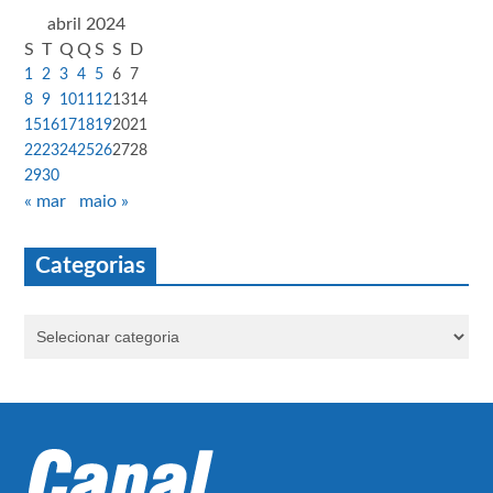
abril 2024
S
T
Q
Q
S
S
D
1
2
3
4
5
6
7
8
9
10
11
12
13
14
15
16
17
18
19
20
21
22
23
24
25
26
27
28
29
30
« mar
maio »
Categorias