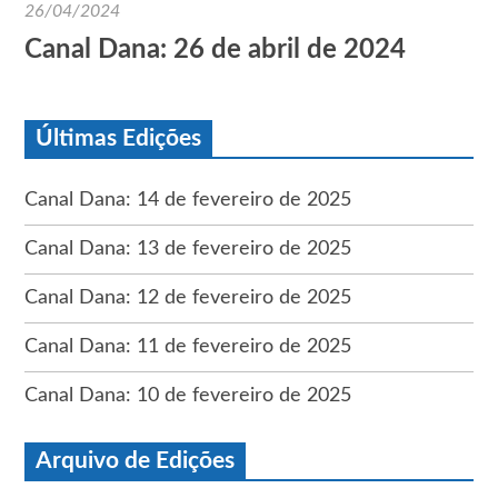
26/04/2024
Canal Dana: 26 de abril de 2024
Últimas Edições
Canal Dana: 14 de fevereiro de 2025
Canal Dana: 13 de fevereiro de 2025
Canal Dana: 12 de fevereiro de 2025
Canal Dana: 11 de fevereiro de 2025
Canal Dana: 10 de fevereiro de 2025
Arquivo de Edições