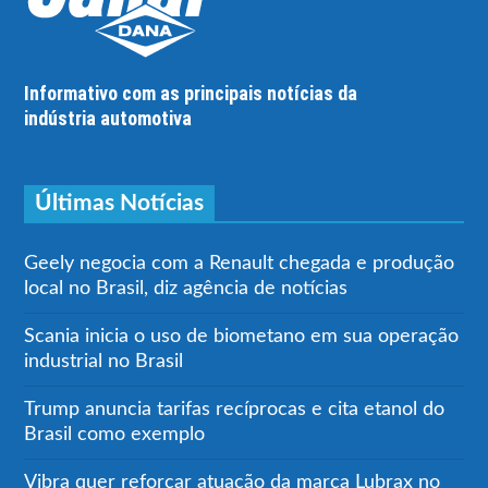
Informativo com as principais notícias da
indústria automotiva
Últimas Notícias
Geely negocia com a Renault chegada e produção
local no Brasil, diz agência de notícias
Scania inicia o uso de biometano em sua operação
industrial no Brasil
Trump anuncia tarifas recíprocas e cita etanol do
Brasil como exemplo
Vibra quer reforçar atuação da marca Lubrax no