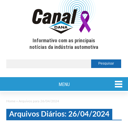
Informativo com as principais
notícias da indústria automotiva
MENU
Home
»
Arquivos para 26/04/2024
Arquivos Diários: 26/04/2024