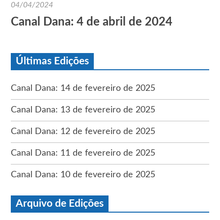
04/04/2024
Canal Dana: 4 de abril de 2024
Últimas Edições
Canal Dana: 14 de fevereiro de 2025
Canal Dana: 13 de fevereiro de 2025
Canal Dana: 12 de fevereiro de 2025
Canal Dana: 11 de fevereiro de 2025
Canal Dana: 10 de fevereiro de 2025
Arquivo de Edições