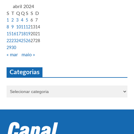
abril 2024
S
T
Q
Q
S
S
D
1
2
3
4
5
6
7
8
9
10
11
12
13
14
15
16
17
18
19
20
21
22
23
24
25
26
27
28
29
30
« mar
maio »
Categorias