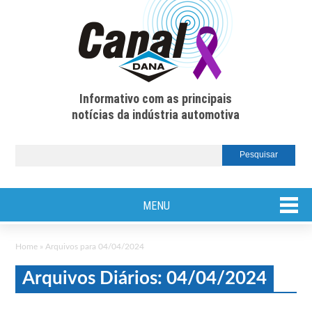
Informativo com as principais
notícias da indústria automotiva
MENU
Home
»
Arquivos para 04/04/2024
Arquivos Diários: 04/04/2024