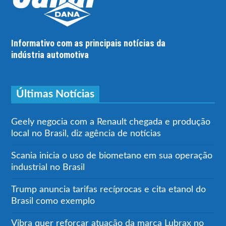
Informativo com as principais notícias da
indústria automotiva
Últimas Notícias
Geely negocia com a Renault chegada e produção
local no Brasil, diz agência de notícias
Scania inicia o uso de biometano em sua operação
industrial no Brasil
Trump anuncia tarifas recíprocas e cita etanol do
Brasil como exemplo
Vibra quer reforçar atuação da marca Lubrax no