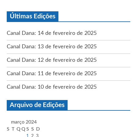
Últimas Edições
Canal Dana: 14 de fevereiro de 2025
Canal Dana: 13 de fevereiro de 2025
Canal Dana: 12 de fevereiro de 2025
Canal Dana: 11 de fevereiro de 2025
Canal Dana: 10 de fevereiro de 2025
Arquivo de Edições
março 2024
S
T
Q
Q
S
S
D
1
2
3