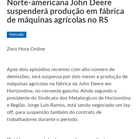
Norte-americana John Deere
suspenderá produção em fábrica
de máquinas agrícolas no RS
Mercado
Zero Hora Online
Após dois episódios recentes com alto número de
demissões, será suspensa por dois meses a produção de
máquinas agrícolas na fábrica da John Deere em
Horizontina, no noroeste gaúcho. Ainda segundo o
presidente do Sindicato dos Metalúrgicos de Horizontina
e Região, Jorge Luís Ramos, está sendo negociado um lay-
off, para suspensão também do contrato de
trabalhadores durante o período.