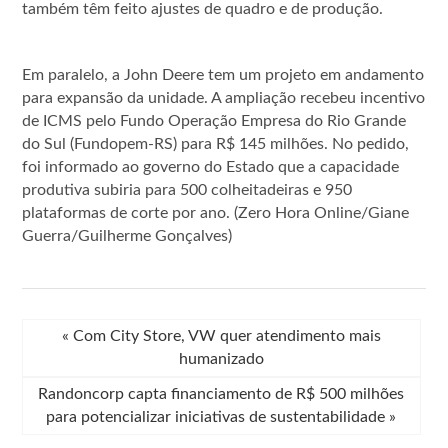
também têm feito ajustes de quadro e de produção.
Em paralelo, a John Deere tem um projeto em andamento
para expansão da unidade. A ampliação recebeu incentivo
de ICMS pelo Fundo Operação Empresa do Rio Grande
do Sul (Fundopem-RS) para R$ 145 milhões. No pedido,
foi informado ao governo do Estado que a capacidade
produtiva subiria para 500 colheitadeiras e 950
plataformas de corte por ano. (Zero Hora Online/Giane
Guerra/Guilherme Gonçalves)
«
Com City Store, VW quer atendimento mais
humanizado
Randoncorp capta financiamento de R$ 500 milhões
para potencializar iniciativas de sustentabilidade
»