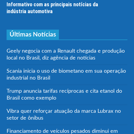
Informativo com as principais notícias da
indústria automotiva
Últimas Notícias
Geely negocia com a Renault chegada e produção
local no Brasil, diz agência de notícias
Scania inicia o uso de biometano em sua operação
industrial no Brasil
Trump anuncia tarifas recíprocas e cita etanol do
Brasil como exemplo
Vibra quer reforçar atuação da marca Lubrax no
setor de ônibus
Financiamento de veículos pesados diminui em