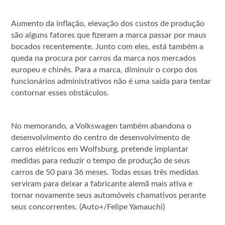
Aumento da inflação, elevação dos custos de produção
são alguns fatores que fizeram a marca passar por maus
bocados recentemente. Junto com eles, está também a
queda na procura por carros da marca nos mercados
europeu e chinês. Para a marca, diminuir o corpo dos
funcionários administrativos não é uma saída para tentar
contornar esses obstáculos.
No memorando, a Volkswagen também abandona o
desenvolvimento do centro de desenvolvimento de
carros elétricos em Wolfsburg, pretende implantar
medidas para reduzir o tempo de produção de seus
carros de 50 para 36 meses. Todas essas três medidas
serviram para deixar a fabricante alemã mais ativa e
tornar novamente seus automóveis chamativos perante
seus concorrentes. (Auto+/Felipe Yamauchi)