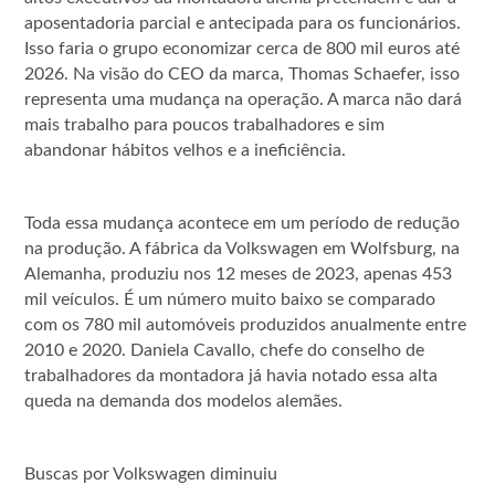
aposentadoria parcial e antecipada para os funcionários.
Isso faria o grupo economizar cerca de 800 mil euros até
2026. Na visão do CEO da marca, Thomas Schaefer, isso
representa uma mudança na operação. A marca não dará
mais trabalho para poucos trabalhadores e sim
abandonar hábitos velhos e a ineficiência.
Toda essa mudança acontece em um período de redução
na produção. A fábrica da Volkswagen em Wolfsburg, na
Alemanha, produziu nos 12 meses de 2023, apenas 453
mil veículos. É um número muito baixo se comparado
com os 780 mil automóveis produzidos anualmente entre
2010 e 2020. Daniela Cavallo, chefe do conselho de
trabalhadores da montadora já havia notado essa alta
queda na demanda dos modelos alemães.
Buscas por Volkswagen diminuiu