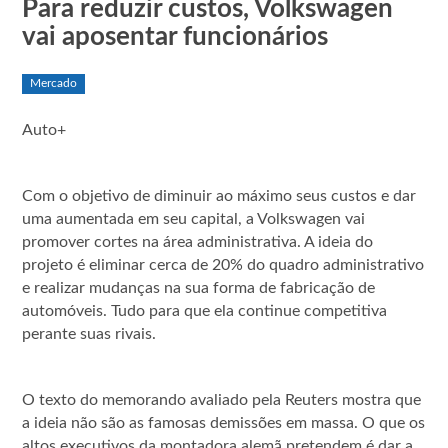
Para reduzir custos, Volkswagen
vai aposentar funcionários
Mercado
Auto+
Com o objetivo de diminuir ao máximo seus custos e dar
uma aumentada em seu capital, a Volkswagen vai
promover cortes na área administrativa. A ideia do
projeto é eliminar cerca de 20% do quadro administrativo
e realizar mudanças na sua forma de fabricação de
automóveis. Tudo para que ela continue competitiva
perante suas rivais.
O texto do memorando avaliado pela Reuters mostra que
a ideia não são as famosas demissões em massa. O que os
altos executivos da montadora alemã pretendem é dar a