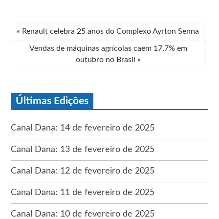
«
Renault celebra 25 anos do Complexo Ayrton Senna
Vendas de máquinas agrícolas caem 17,7% em
outubro no Brasil
»
Últimas Edições
Canal Dana: 14 de fevereiro de 2025
Canal Dana: 13 de fevereiro de 2025
Canal Dana: 12 de fevereiro de 2025
Canal Dana: 11 de fevereiro de 2025
Canal Dana: 10 de fevereiro de 2025