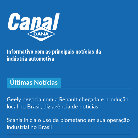
Informativo com as principais notícias da
indústria automotiva
Últimas Notícias
Geely negocia com a Renault chegada e produção
local no Brasil, diz agência de notícias
Scania inicia o uso de biometano em sua operação
industrial no Brasil