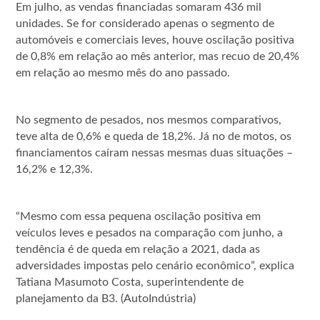
Em julho, as vendas financiadas somaram 436 mil
unidades. Se for considerado apenas o segmento de
automóveis e comerciais leves, houve oscilação positiva
de 0,8% em relação ao mês anterior, mas recuo de 20,4%
em relação ao mesmo mês do ano passado.
No segmento de pesados, nos mesmos comparativos,
teve alta de 0,6% e queda de 18,2%. Já no de motos, os
financiamentos caíram nessas mesmas duas situações –
16,2% e 12,3%.
“Mesmo com essa pequena oscilação positiva em
veículos leves e pesados na comparação com junho, a
tendência é de queda em relação a 2021, dada as
adversidades impostas pelo cenário econômico”, explica
Tatiana Masumoto Costa, superintendente de
planejamento da B3. (AutoIndústria)