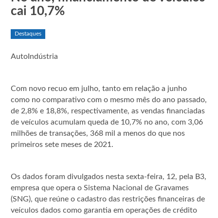
cai 10,7%
Destaques
AutoIndústria
Com novo recuo em julho, tanto em relação a junho
como no comparativo com o mesmo mês do ano passado,
de 2,8% e 18,8%, respectivamente, as vendas financiadas
de veículos acumulam queda de 10,7% no ano, com 3,06
milhões de transações, 368 mil a menos do que nos
primeiros sete meses de 2021.
Os dados foram divulgados nesta sexta-feira, 12, pela B3,
empresa que opera o Sistema Nacional de Gravames
(SNG), que reúne o cadastro das restrições financeiras de
veículos dados como garantia em operações de crédito