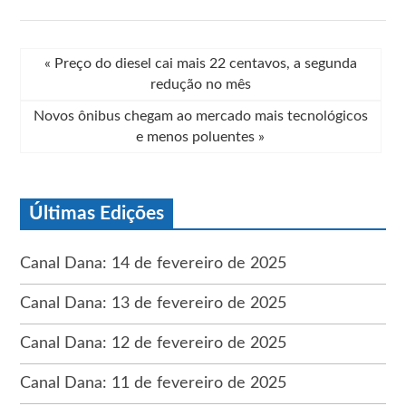
«
Preço do diesel cai mais 22 centavos, a segunda
redução no mês
Novos ônibus chegam ao mercado mais tecnológicos
e menos poluentes
»
Últimas Edições
Canal Dana: 14 de fevereiro de 2025
Canal Dana: 13 de fevereiro de 2025
Canal Dana: 12 de fevereiro de 2025
Canal Dana: 11 de fevereiro de 2025