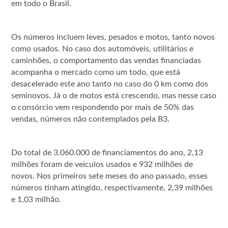
em todo o Brasil.
Os números incluem leves, pesados e motos, tanto novos
como usados. No caso dos automóveis, utilitários e
caminhões, o comportamento das vendas financiadas
acompanha o mercado como um todo, que está
desacelerado este ano tanto no caso do 0 km como dos
seminovos. Já o de motos está crescendo, mas nesse caso
o consórcio vem respondendo por mais de 50% das
vendas, números não contemplados pela B3.
Do total de 3.060.000 de financiamentos do ano, 2,13
milhões foram de veículos usados e 932 milhões de
novos. Nos primeiros sete meses do ano passado, esses
números tinham atingido, respectivamente, 2,39 milhões
e 1,03 milhão.