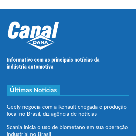
Informativo com as principais notícias da
indústria automotiva
Últimas Notícias
Geely negocia com a Renault chegada e produção
local no Brasil, diz agência de notícias
Scania inicia o uso de biometano em sua operação
industrial no Brasil