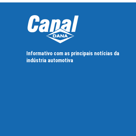
Informativo com as principais notícias da
indústria automotiva