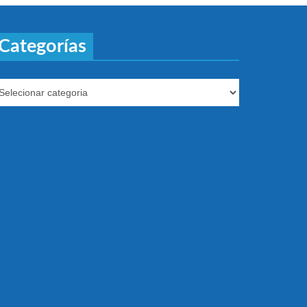
Categorías