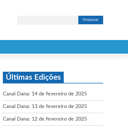
Últimas Edições
Canal Dana: 14 de fevereiro de 2025
Canal Dana: 13 de fevereiro de 2025
Canal Dana: 12 de fevereiro de 2025