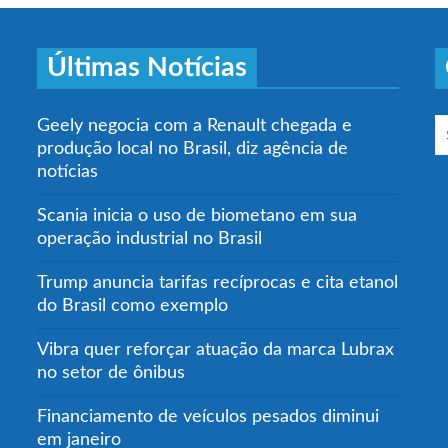
Últimas Notícias
Geely negocia com a Renault chegada e
produção local no Brasil, diz agência de
notícias
Scania inicia o uso de biometano em sua
operação industrial no Brasil
Trump anuncia tarifas recíprocas e cita etanol
do Brasil como exemplo
Vibra quer reforçar atuação da marca Lubrax
no setor de ônibus
Financiamento de veículos pesados diminui
em janeiro