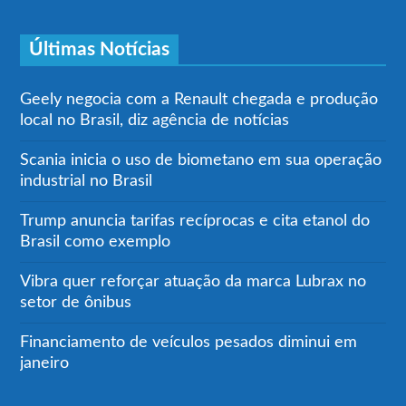
Últimas Notícias
Geely negocia com a Renault chegada e produção
local no Brasil, diz agência de notícias
Scania inicia o uso de biometano em sua operação
industrial no Brasil
Trump anuncia tarifas recíprocas e cita etanol do
Brasil como exemplo
Vibra quer reforçar atuação da marca Lubrax no
setor de ônibus
Financiamento de veículos pesados diminui em
janeiro