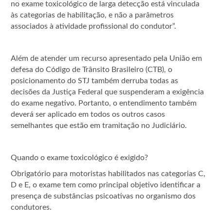
no exame toxicológico de larga detecção está vinculada
às categorias de habilitação, e não a parâmetros
associados à atividade profissional do condutor”.
Além de atender um recurso apresentado pela União em
defesa do Código de Trânsito Brasileiro (CTB), o
posicionamento do STJ também derruba todas as
decisões da Justiça Federal que suspenderam a exigência
do exame negativo. Portanto, o entendimento também
deverá ser aplicado em todos os outros casos
semelhantes que estão em tramitação no Judiciário.
Quando o exame toxicológico é exigido?
Obrigatório para motoristas habilitados nas categorias C,
D e E, o exame tem como principal objetivo identificar a
presença de substâncias psicoativas no organismo dos
condutores.