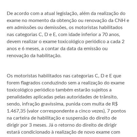
De acordo com a atual legislação, além da realização do
exame no momento da obtenção ou renovação da CNH e
em admissões ou demissões, os motoristas habilitados
nas categorias C, D e E, com idade inferior a 70 anos,
devem realizar o exame toxicológico periódico a cada 2
anos e 6 meses, a contar da data da emissão ou
renovação da habilitação.
Os motoristas habilitados nas categorias C, D e E que
forem flagrados conduzindo sem a realização do exame
toxicológico periódico também estarão sujeitos a
penalidades aplicadas pelas autoridades de trânsito,
sendo, infração gravíssima, punida com multa de R$
1.467,35 (valor correspondente a cinco vezes), 7 pontos
na carteira de habilitação e suspensão do direito de
dirigir por 3 meses. Já o retorno do direito de dirigir
estará condicionado à realização de novo exame com