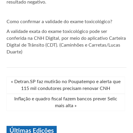
resultado negativo.
Como confirmar a validade do exame toxicológico?
A validade exata do exame toxicológico pode ser
conferida na CNH Digital, por meio do aplicativo Carteira
Digital de Trânsito (CDT). (Caminhões e Carretas/Lucas
Duarte)
«
Detran.SP faz mutirão no Poupatempo e alerta que
115 mil condutores precisam renovar CNH
Inflação e quadro fiscal fazem bancos prever Selic
mais alta
»
Últimas Edições