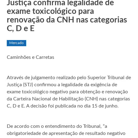
Justiça confirma legalidade de
exame toxicológico para
renovação da CNH nas categorias
C, D e E
Mercado
Caminhões e Carretas
Através de julgamento realizado pelo Superior Tribunal de
Justiça (STJ) confirmou a legalidade da exigência de
exame toxicológico negativo para obtenção e renovação
da Carteira Nacional de Habilitação (CNH) nas categorias
C, D e E. A decisão foi publicada no dia 15 de junho.
De acordo com o entendimento do Tribunal, “a
obrigatoriedade de apresentação de resultado negativo