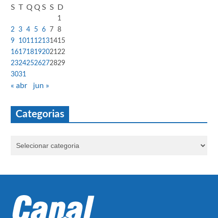
S
T
Q
Q
S
S
D
1
2
3
4
5
6
7
8
9
10
11
12
13
14
15
16
17
18
19
20
21
22
23
24
25
26
27
28
29
30
31
« abr
jun »
Categorias