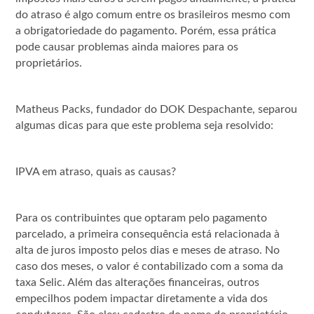
do atraso é algo comum entre os brasileiros mesmo com
a obrigatoriedade do pagamento. Porém, essa prática
pode causar problemas ainda maiores para os
proprietários.
Matheus Packs, fundador do DOK Despachante, separou
algumas dicas para que este problema seja resolvido:
IPVA em atraso, quais as causas?
Para os contribuintes que optaram pelo pagamento
parcelado, a primeira consequência está relacionada à
alta de juros imposto pelos dias e meses de atraso. No
caso dos meses, o valor é contabilizado com a soma da
taxa Selic. Além das alterações financeiras, outros
empecilhos podem impactar diretamente a vida dos