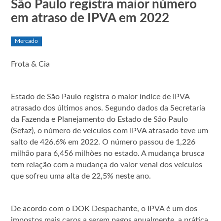
São Paulo registra maior número
em atraso de IPVA em 2022
Mercado
Frota & Cia
Estado de São Paulo registra o maior índice de IPVA
atrasado dos últimos anos. Segundo dados da Secretaria
da Fazenda e Planejamento do Estado de São Paulo
(Sefaz), o número de veículos com IPVA atrasado teve um
salto de 426,6% em 2022. O número passou de 1,226
milhão para 6,456 milhões no estado. A mudança brusca
tem relação com a mudança do valor venal dos veículos
que sofreu uma alta de 22,5% neste ano.
De acordo com o DOK Despachante, o IPVA é um dos
impostos mais caros a serem pagos anualmente, a prática