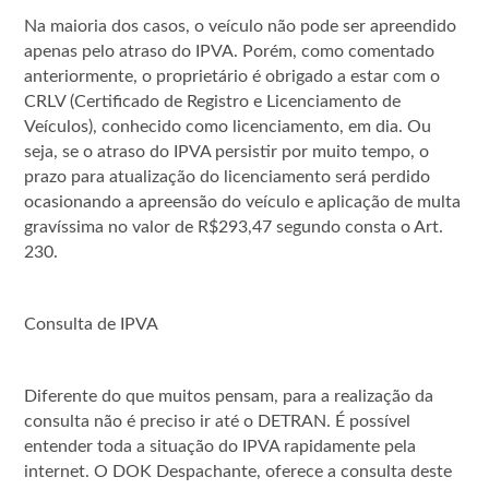
Na maioria dos casos, o veículo não pode ser apreendido
apenas pelo atraso do IPVA. Porém, como comentado
anteriormente, o proprietário é obrigado a estar com o
CRLV (Certificado de Registro e Licenciamento de
Veículos), conhecido como licenciamento, em dia. Ou
seja, se o atraso do IPVA persistir por muito tempo, o
prazo para atualização do licenciamento será perdido
ocasionando a apreensão do veículo e aplicação de multa
gravíssima no valor de R$293,47 segundo consta o Art.
230.
Consulta de IPVA
Diferente do que muitos pensam, para a realização da
consulta não é preciso ir até o DETRAN. É possível
entender toda a situação do IPVA rapidamente pela
internet. O DOK Despachante, oferece a consulta deste