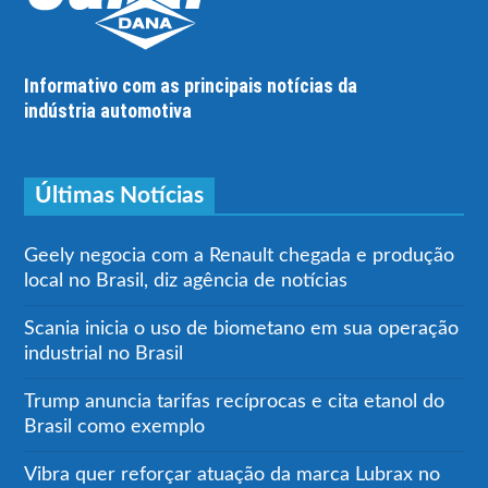
Informativo com as principais notícias da
indústria automotiva
Últimas Notícias
Geely negocia com a Renault chegada e produção
local no Brasil, diz agência de notícias
Scania inicia o uso de biometano em sua operação
industrial no Brasil
Trump anuncia tarifas recíprocas e cita etanol do
Brasil como exemplo
Vibra quer reforçar atuação da marca Lubrax no