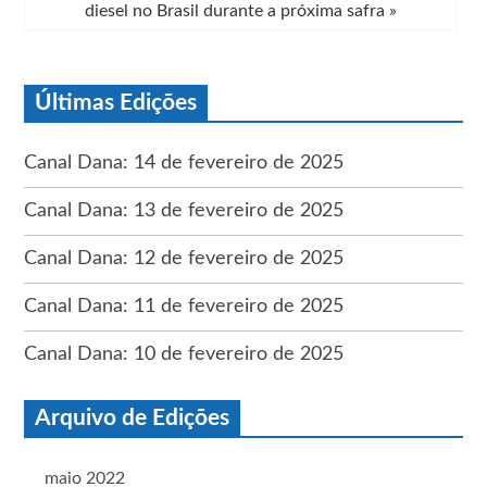
diesel no Brasil durante a próxima safra
»
Últimas Edições
Canal Dana: 14 de fevereiro de 2025
Canal Dana: 13 de fevereiro de 2025
Canal Dana: 12 de fevereiro de 2025
Canal Dana: 11 de fevereiro de 2025
Canal Dana: 10 de fevereiro de 2025
Arquivo de Edições
maio 2022