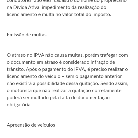
condutores. São eles: cadastro do nome do proprietário
na Dívida Ativa, impedimento da realização do
licenciamento e multa no valor total do imposto.
Emissão de multas
O atraso no IPVA não causa multas, porém trafegar com
o documento em atraso é considerado infração de
trânsito. Após o pagamento do IPVA, é preciso realizar o
licenciamento do veículo – sem o pagamento anterior
não existirá a possibilidade dessa quitação. Sendo assim,
o motorista que não realizar a quitação corretamente,
poderá ser multado pela falta de documentação
obrigatória.
Apreensão de veículos