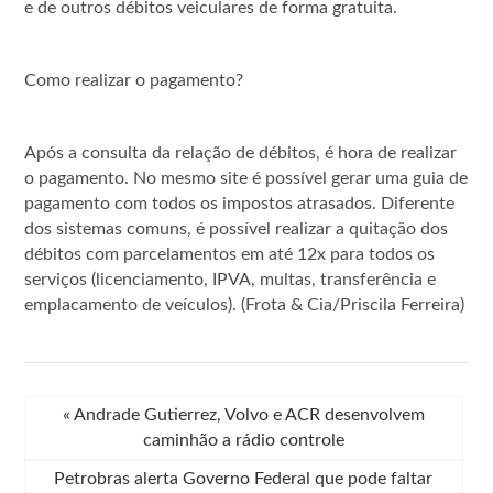
e de outros débitos veiculares de forma gratuita.
Como realizar o pagamento?
Após a consulta da relação de débitos, é hora de realizar
o pagamento. No mesmo site é possível gerar uma guia de
pagamento com todos os impostos atrasados. Diferente
dos sistemas comuns, é possível realizar a quitação dos
débitos com parcelamentos em até 12x para todos os
serviços (licenciamento, IPVA, multas, transferência e
emplacamento de veículos). (Frota & Cia/Priscila Ferreira)
«
Andrade Gutierrez, Volvo e ACR desenvolvem
caminhão a rádio controle
Petrobras alerta Governo Federal que pode faltar