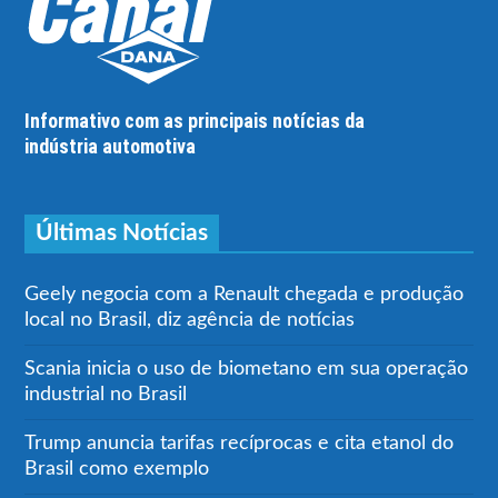
Informativo com as principais notícias da
indústria automotiva
Últimas Notícias
Geely negocia com a Renault chegada e produção
local no Brasil, diz agência de notícias
Scania inicia o uso de biometano em sua operação
industrial no Brasil
Trump anuncia tarifas recíprocas e cita etanol do
Brasil como exemplo