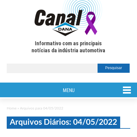
Informativo com as principais
notícias da indústria automotiva
MENU
Home
»
Arquivos para 04/05/2022
Arquivos Diários: 04/05/2022