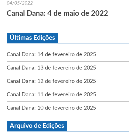
04/05/2022
Canal Dana: 4 de maio de 2022
Últimas Edições
Canal Dana: 14 de fevereiro de 2025
Canal Dana: 13 de fevereiro de 2025
Canal Dana: 12 de fevereiro de 2025
Canal Dana: 11 de fevereiro de 2025
Canal Dana: 10 de fevereiro de 2025
Arquivo de Edições