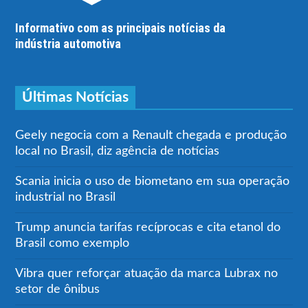
Informativo com as principais notícias da
indústria automotiva
Últimas Notícias
Geely negocia com a Renault chegada e produção
local no Brasil, diz agência de notícias
Scania inicia o uso de biometano em sua operação
industrial no Brasil
Trump anuncia tarifas recíprocas e cita etanol do
Brasil como exemplo
Vibra quer reforçar atuação da marca Lubrax no
setor de ônibus