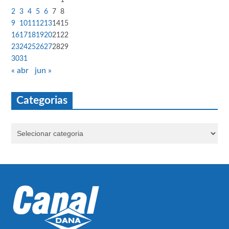
2
3
4
5
6
7
8
9
10
11
12
13
14
15
16
17
18
19
20
21
22
23
24
25
26
27
28
29
30
31
« abr
jun »
Categorias