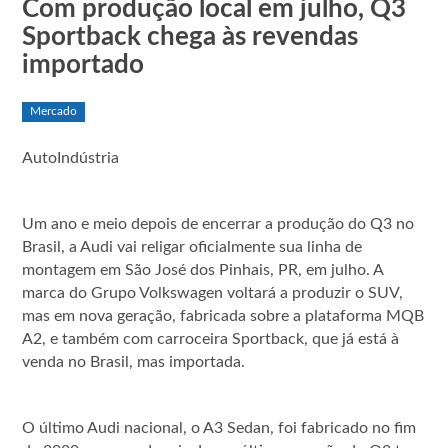
Com produção local em julho, Q3
Sportback chega às revendas
importado
Mercado
AutoIndústria
Um ano e meio depois de encerrar a produção do Q3 no
Brasil, a Audi vai religar oficialmente sua linha de
montagem em São José dos Pinhais, PR, em julho. A
marca do Grupo Volkswagen voltará a produzir o SUV,
mas em nova geração, fabricada sobre a plataforma MQB
A2, e também com carroceira Sportback, que já está à
venda no Brasil, mas importada.
O último Audi nacional, o A3 Sedan, foi fabricado no fim