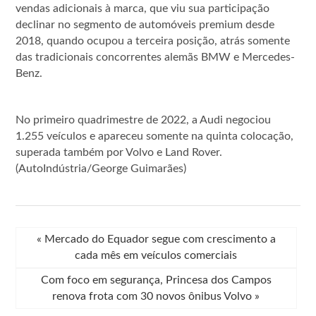
vendas adicionais à marca, que viu sua participação
declinar no segmento de automóveis premium desde
2018, quando ocupou a terceira posição, atrás somente
das tradicionais concorrentes alemãs BMW e Mercedes-
Benz.
No primeiro quadrimestre de 2022, a Audi negociou
1.255 veículos e apareceu somente na quinta colocação,
superada também por Volvo e Land Rover.
(AutoIndústria/George Guimarães)
«
Mercado do Equador segue com crescimento a
cada mês em veículos comerciais
Com foco em segurança, Princesa dos Campos
renova frota com 30 novos ônibus Volvo
»