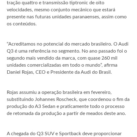
tração quattro e transmissão tiptronic de oito
velocidades, mesmo conjunto mecânico que estará
presente nas futuras unidades paranaenses, assim como
os conteúdos.
“Acreditamos no potencial do mercado brasileiro. O Audi
Q3 é uma referência no segmento. No ano passado foi o
segundo mais vendido da marca, com quase 260 mil
unidades comercializadas em todo o mundo”, afirma
Daniel Rojas, CEO e Presidente da Audi do Brasil.
Rojas assumiu a operação brasileira em fevereiro,
substituindo Johannes Roscheck, que coordenou o fim da
produção do A3 Sedan e praticamente todo o processo
de retomada da produção a partir de meados deste ano.
A chegada do Q3 SUV e Sportback deve proporcionar