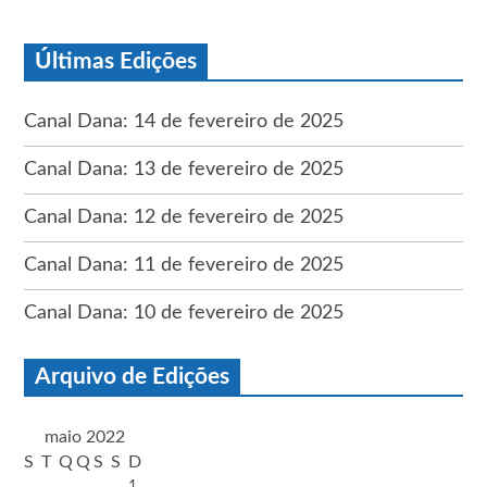
Últimas Edições
Canal Dana: 14 de fevereiro de 2025
Canal Dana: 13 de fevereiro de 2025
Canal Dana: 12 de fevereiro de 2025
Canal Dana: 11 de fevereiro de 2025
Canal Dana: 10 de fevereiro de 2025
Arquivo de Edições
maio 2022
S
T
Q
Q
S
S
D
1