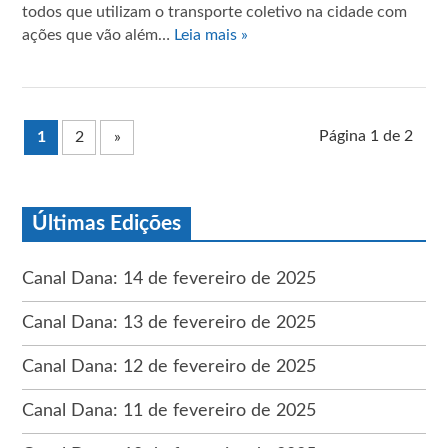
todos que utilizam o transporte coletivo na cidade com
ações que vão além…
Leia mais »
Página 1 de 2
1
2
»
Últimas Edições
Canal Dana: 14 de fevereiro de 2025
Canal Dana: 13 de fevereiro de 2025
Canal Dana: 12 de fevereiro de 2025
Canal Dana: 11 de fevereiro de 2025