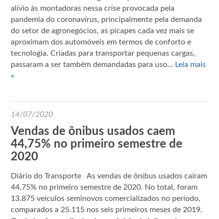
alívio às montadoras nessa crise provocada pela
pandemia do coronavírus, principalmente pela demanda
do setor de agronegócios, as picapes cada vez mais se
aproximam dos automóveis em termos de conforto e
tecnologia. Criadas para transportar pequenas cargas,
passaram a ser também demandadas para uso…
Leia mais
»
14/07/2020
Vendas de ônibus usados caem
44,75% no primeiro semestre de
2020
Diário do Transporte As vendas de ônibus usados caíram
44,75% no primeiro semestre de 2020. No total, foram
13.875 veículos seminovos comercializados no período,
comparados a 25.115 nos seis primeiros meses de 2019.