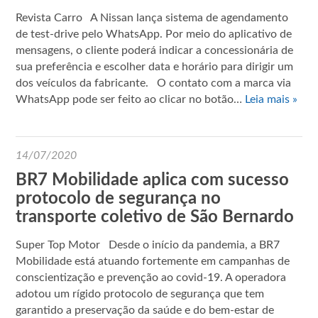
Revista Carro A Nissan lança sistema de agendamento
de test-drive pelo WhatsApp. Por meio do aplicativo de
mensagens, o cliente poderá indicar a concessionária de
sua preferência e escolher data e horário para dirigir um
dos veículos da fabricante. O contato com a marca via
WhatsApp pode ser feito ao clicar no botão…
Leia mais »
14/07/2020
BR7 Mobilidade aplica com sucesso
protocolo de segurança no
transporte coletivo de São Bernardo
Super Top Motor Desde o início da pandemia, a BR7
Mobilidade está atuando fortemente em campanhas de
conscientização e prevenção ao covid-19. A operadora
adotou um rígido protocolo de segurança que tem
garantido a preservação da saúde e do bem-estar de