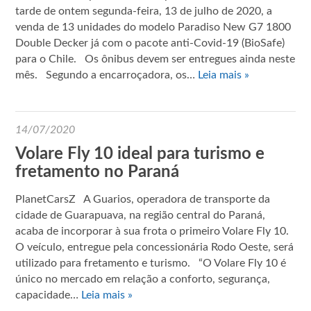
tarde de ontem segunda-feira, 13 de julho de 2020, a
venda de 13 unidades do modelo Paradiso New G7 1800
Double Decker já com o pacote anti-Covid-19 (BioSafe)
para o Chile. Os ônibus devem ser entregues ainda neste
mês. Segundo a encarroçadora, os…
Leia mais »
14/07/2020
Volare Fly 10 ideal para turismo e
fretamento no Paraná
PlanetCarsZ A Guarios, operadora de transporte da
cidade de Guarapuava, na região central do Paraná,
acaba de incorporar à sua frota o primeiro Volare Fly 10.
O veículo, entregue pela concessionária Rodo Oeste, será
utilizado para fretamento e turismo. “O Volare Fly 10 é
único no mercado em relação a conforto, segurança,
capacidade…
Leia mais »