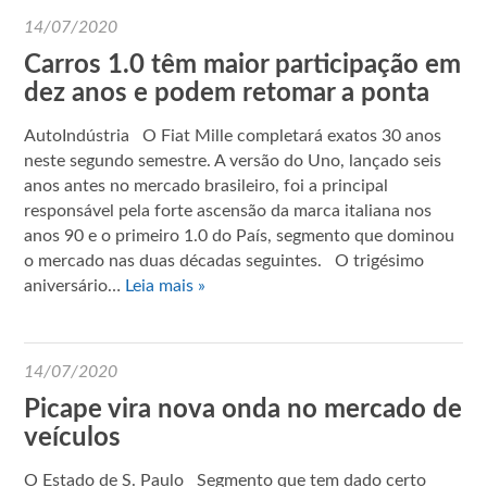
14/07/2020
Carros 1.0 têm maior participação em
dez anos e podem retomar a ponta
AutoIndústria O Fiat Mille completará exatos 30 anos
neste segundo semestre. A versão do Uno, lançado seis
anos antes no mercado brasileiro, foi a principal
responsável pela forte ascensão da marca italiana nos
anos 90 e o primeiro 1.0 do País, segmento que dominou
o mercado nas duas décadas seguintes. O trigésimo
aniversário…
Leia mais »
14/07/2020
Picape vira nova onda no mercado de
veículos
O Estado de S. Paulo Segmento que tem dado certo