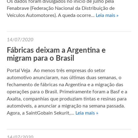
Os dados foram divulgados no início de julho pela
Fenabrave (Federação Nacional da Distribuição de
Veículos Automotores). A queda ocorre…
Leia mais »
14/07/2020
Fábricas deixam a Argentina e
migram para o Brasil
Portal Veja Ao menos três empresas do setor
automotivo anunciaram, nas últimas duas semanas, o
fechamento de fábricas na Argentina e a migração das
operações para o Brasil. Primeiramente foram a Basf e a
Axalta, companhias que produziam tintas e resinas para
automóveis, a anunciar a migração na semana passada.
Agora, a SaintGobain Sekurit,…
Leia mais »
14/07/2020