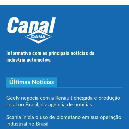
Informativo com as principais notícias da
indústria automotiva
Últimas Notícias
Geely negocia com a Renault chegada e produção
local no Brasil, diz agência de notícias
Scania inicia o uso de biometano em sua operação
industrial no Brasil