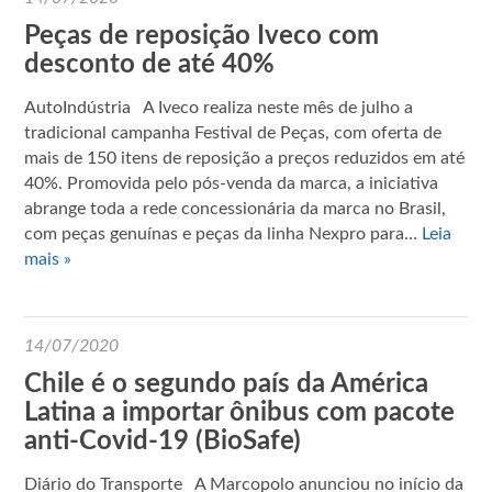
Peças de reposição Iveco com
desconto de até 40%
AutoIndústria A Iveco realiza neste mês de julho a
tradicional campanha Festival de Peças, com oferta de
mais de 150 itens de reposição a preços reduzidos em até
40%. Promovida pelo pós-venda da marca, a iniciativa
abrange toda a rede concessionária da marca no Brasil,
com peças genuínas e peças da linha Nexpro para…
Leia
mais »
14/07/2020
Chile é o segundo país da América
Latina a importar ônibus com pacote
anti-Covid-19 (BioSafe)
Diário do Transporte A Marcopolo anunciou no início da