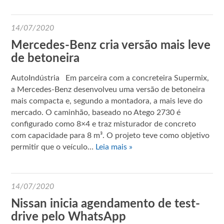
14/07/2020
Mercedes-Benz cria versão mais leve
de betoneira
AutoIndústria Em parceira com a concreteira Supermix,
a Mercedes-Benz desenvolveu uma versão de betoneira
mais compacta e, segundo a montadora, a mais leve do
mercado. O caminhão, baseado no Atego 2730 é
configurado como 8×4 e traz misturador de concreto
com capacidade para 8 m³. O projeto teve como objetivo
permitir que o veículo…
Leia mais »
14/07/2020
Nissan inicia agendamento de test-
drive pelo WhatsApp