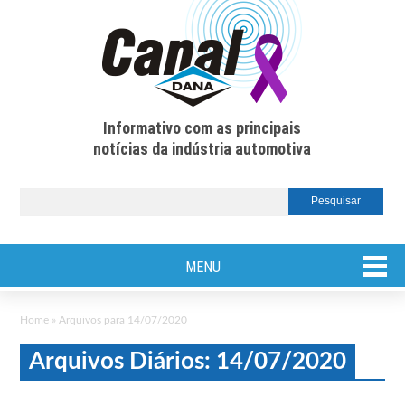
Informativo com as principais
notícias da indústria automotiva
MENU
Home
»
Arquivos para 14/07/2020
Arquivos Diários: 14/07/2020