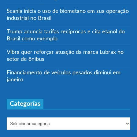
Scania inicia o uso de biometano em sua operação
industrial no Brasil
Trump anuncia tarifas recíprocas e cita etanol do
Brasil como exemplo
Vibra quer reforçar atuação da marca Lubrax no
setor de ônibus
Financiamento de veículos pesados diminui em
janeiro
Categorías