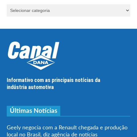
Informativo com as principais notícias da
indústria automotiva
Últimas Notícias
Geely negocia com a Renault chegada e produção
local no Brasil, diz agência de notícias