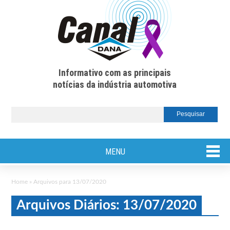
Informativo com as principais
notícias da indústria automotiva
MENU
Home
»
Arquivos para 13/07/2020
Arquivos Diários: 13/07/2020