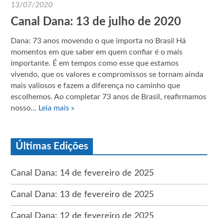
13/07/2020
Canal Dana: 13 de julho de 2020
Dana: 73 anos movendo o que importa no Brasil Há
momentos em que saber em quem confiar é o mais
importante. É em tempos como esse que estamos
vivendo, que os valores e compromissos se tornam ainda
mais valiosos e fazem a diferença no caminho que
escolhemos. Ao completar 73 anos de Brasil, reafirmamos
nosso…
Leia mais »
Últimas Edições
Canal Dana: 14 de fevereiro de 2025
Canal Dana: 13 de fevereiro de 2025
Canal Dana: 12 de fevereiro de 2025