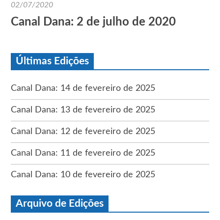
02/07/2020
Canal Dana: 2 de julho de 2020
Últimas Edições
Canal Dana: 14 de fevereiro de 2025
Canal Dana: 13 de fevereiro de 2025
Canal Dana: 12 de fevereiro de 2025
Canal Dana: 11 de fevereiro de 2025
Canal Dana: 10 de fevereiro de 2025
Arquivo de Edições