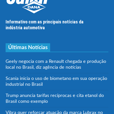
Informativo com as principais notícias da
indústria automotiva
Últimas Notícias
Geely negocia com a Renault chegada e produção
local no Brasil, diz agência de notícias
Scania inicia o uso de biometano em sua operação
industrial no Brasil
Trump anuncia tarifas recíprocas e cita etanol do
Brasil como exemplo
Vibra quer reforçar atuação da marca Lubrax no