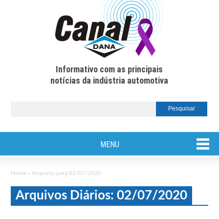
Informativo com as principais
notícias da indústria automotiva
MENU
Home
»
Arquivos para 02/07/2020
Arquivos Diários: 02/07/2020