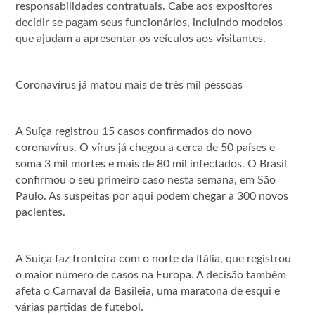
responsabilidades contratuais. Cabe aos expositores
decidir se pagam seus funcionários, incluindo modelos
que ajudam a apresentar os veículos aos visitantes.
Coronavírus já matou mais de três mil pessoas
A Suíça registrou 15 casos confirmados do novo
coronavírus. O vírus já chegou a cerca de 50 países e
soma 3 mil mortes e mais de 80 mil infectados. O Brasil
confirmou o seu primeiro caso nesta semana, em São
Paulo. As suspeitas por aqui podem chegar a 300 novos
pacientes.
A Suíça faz fronteira com o norte da Itália, que registrou
o maior número de casos na Europa. A decisão também
afeta o Carnaval da Basileia, uma maratona de esqui e
várias partidas de futebol.