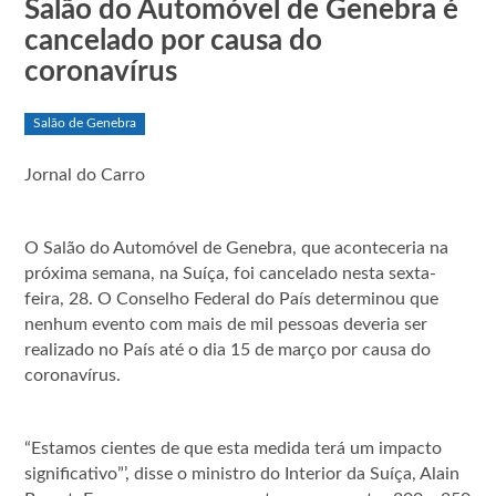
Salão do Automóvel de Genebra é
cancelado por causa do
coronavírus
Salão de Genebra
Jornal do Carro
O Salão do Automóvel de Genebra, que aconteceria na
próxima semana, na Suíça, foi cancelado nesta sexta-
feira, 28. O Conselho Federal do País determinou que
nenhum evento com mais de mil pessoas deveria ser
realizado no País até o dia 15 de março por causa do
coronavírus.
“Estamos cientes de que esta medida terá um impacto
significativo”’, disse o ministro do Interior da Suíça, Alain