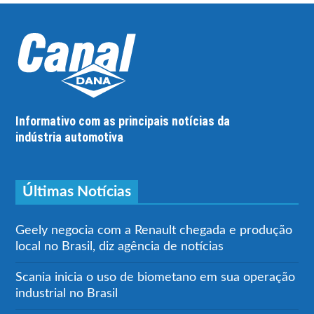
Informativo com as principais notícias da
indústria automotiva
Últimas Notícias
Geely negocia com a Renault chegada e produção
local no Brasil, diz agência de notícias
Scania inicia o uso de biometano em sua operação
industrial no Brasil