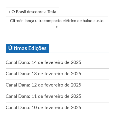
«
O Brasil descobre a Tesla
Citroën lança ultracompacto elétrico de baixo custo
»
Últimas Edições
Canal Dana: 14 de fevereiro de 2025
Canal Dana: 13 de fevereiro de 2025
Canal Dana: 12 de fevereiro de 2025
Canal Dana: 11 de fevereiro de 2025
Canal Dana: 10 de fevereiro de 2025