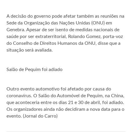
A decisão do governo pode afetar também as reuniões na
Sede da Organização das Nações Unidas (ONU) em
Genebra. Apesar de ser isento de medidas nacionais de
saúde por ser extraterritorial, Rolando Gomez, porta-voz
do Conselho de Direitos Humanos da ONU, disse que a
situação será avaliada.
Salão de Pequim foi adiado
Outro evento automotivo foi afetado por causa do
coronavírus. O Salão do Automóvel de Pequim, na China,
que aconteceria entre os dias 21 e 30 de abril, foi adiado.
Os organizadores ainda não decidiram a nova data para o
evento. (Jornal do Carro)