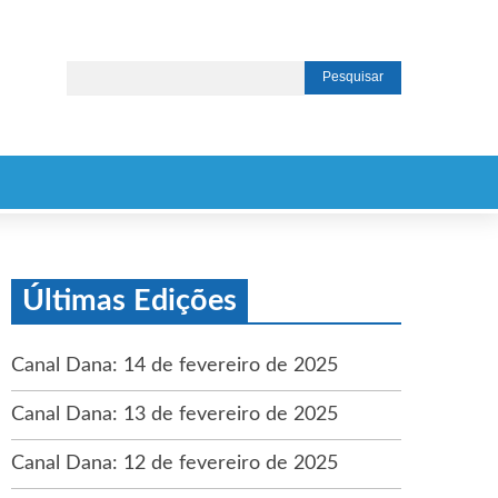
Últimas Edições
Canal Dana: 14 de fevereiro de 2025
Canal Dana: 13 de fevereiro de 2025
Canal Dana: 12 de fevereiro de 2025