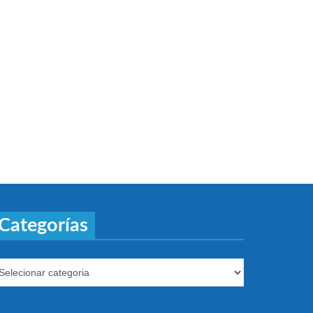
Categorías