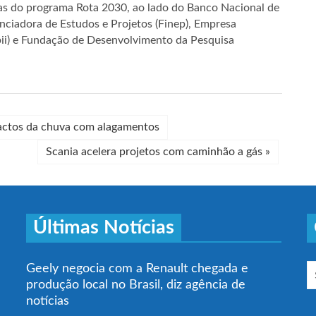
as do programa Rota 2030, ao lado do Banco Nacional de
ciadora de Estudos e Projetos (Finep), Empresa
apii) e Fundação de Desenvolvimento da Pesquisa
pactos da chuva com alagamentos
Scania acelera projetos com caminhão a gás
»
Últimas Notícias
Geely negocia com a Renault chegada e
produção local no Brasil, diz agência de
notícias