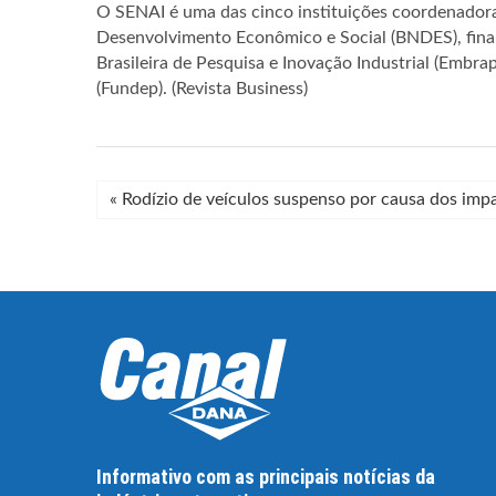
O SENAI é uma das cinco instituições coordenador
Desenvolvimento Econômico e Social (BNDES), finan
Brasileira de Pesquisa e Inovação Industrial (Embr
(Fundep). (Revista Business)
«
Rodízio de veículos suspenso por causa dos im
Informativo com as principais notícias da