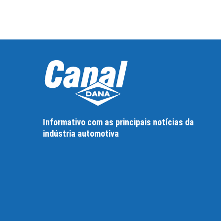
Informativo com as principais notícias da
indústria automotiva