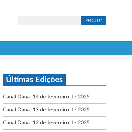
Últimas Edições
Canal Dana: 14 de fevereiro de 2025
Canal Dana: 13 de fevereiro de 2025
Canal Dana: 12 de fevereiro de 2025