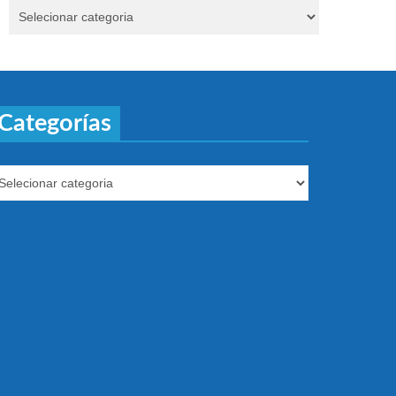
Categorías