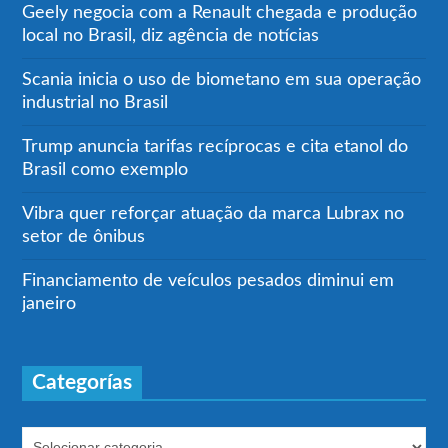
Geely negocia com a Renault chegada e produção
local no Brasil, diz agência de notícias
Scania inicia o uso de biometano em sua operação
industrial no Brasil
Trump anuncia tarifas recíprocas e cita etanol do
Brasil como exemplo
Vibra quer reforçar atuação da marca Lubrax no
setor de ônibus
Financiamento de veículos pesados diminui em
janeiro
Categorías