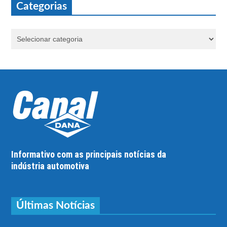
Categorias
Informativo com as principais notícias da
indústria automotiva
Últimas Notícias