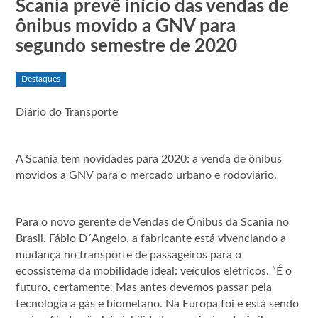
Scania prevê início das vendas de
ônibus movido a GNV para
segundo semestre de 2020
Destaques
Diário do Transporte
A Scania tem novidades para 2020: a venda de ônibus
movidos a GNV para o mercado urbano e rodoviário.
Para o novo gerente de Vendas de Ônibus da Scania no
Brasil, Fábio D´Angelo, a fabricante está vivenciando a
mudança no transporte de passageiros para o
ecossistema da mobilidade ideal: veículos elétricos. “É o
futuro, certamente. Mas antes devemos passar pela
tecnologia a gás e biometano. Na Europa foi e está sendo