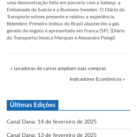
uma demonstração feita em parceria com a Sabesp, a
Embaixada da Suécia e a Business Sweden. O Diário do
Transporte esteve presente e relatou a experiência.
Relembre: Primeiro ônibus do Brasil abastecido a gás
gerado do esgoto é apresentado em Franca (SP). (Diário
do Transporte/Jessica Marques e Alexandre Pelegi)
«
Locadoras de carros ampliam suas compras
Indicadores Econômicos
»
Últimas Edições
Canal Dana: 14 de fevereiro de 2025
Canal Dana: 13 de fevereiro de 2025