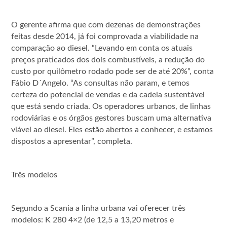
O gerente afirma que com dezenas de demonstrações
feitas desde 2014, já foi comprovada a viabilidade na
comparação ao diesel. “Levando em conta os atuais
preços praticados dos dois combustíveis, a redução do
custo por quilômetro rodado pode ser de até 20%”, conta
Fábio D´Angelo. “As consultas não param, e temos
certeza do potencial de vendas e da cadeia sustentável
que está sendo criada. Os operadores urbanos, de linhas
rodoviárias e os órgãos gestores buscam uma alternativa
viável ao diesel. Eles estão abertos a conhecer, e estamos
dispostos a apresentar”, completa.
Três modelos
Segundo a Scania a linha urbana vai oferecer três
modelos: K 280 4×2 (de 12,5 a 13,20 metros e