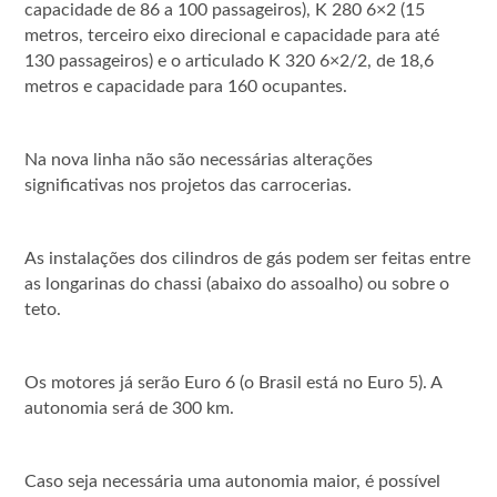
capacidade de 86 a 100 passageiros), K 280 6×2 (15
metros, terceiro eixo direcional e capacidade para até
130 passageiros) e o articulado K 320 6×2/2, de 18,6
metros e capacidade para 160 ocupantes.
Na nova linha não são necessárias alterações
significativas nos projetos das carrocerias.
As instalações dos cilindros de gás podem ser feitas entre
as longarinas do chassi (abaixo do assoalho) ou sobre o
teto.
Os motores já serão Euro 6 (o Brasil está no Euro 5). A
autonomia será de 300 km.
Caso seja necessária uma autonomia maior, é possível