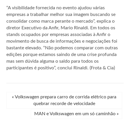
“A visibilidade fornecida no evento ajudou várias
empresas a trabalhar melhor sua imagem buscando se
consolidar como marca perante o mercado”, explica o
diretor Executivo da Anfir, Mario Rinaldi. Em todos os
stands ocupados por empresas associadas à Anfir o
movimento de busca de informações e negociações foi
bastante elevado. “Não podemos comparar com outras
edições porque estamos saindo de uma crise profunda
mas sem dúvida alguma o saldo para todos os
participantes é positivo”, conclui Rinaldi. (Frota & Cia)
«
Volkswagen prepara carro de corrida elétrico para
quebrar recorde de velocidade
MAN e Volkswagen em um só caminhão
»