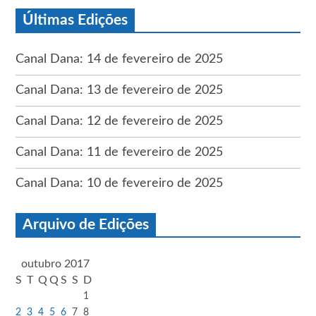
Últimas Edições
Canal Dana: 14 de fevereiro de 2025
Canal Dana: 13 de fevereiro de 2025
Canal Dana: 12 de fevereiro de 2025
Canal Dana: 11 de fevereiro de 2025
Canal Dana: 10 de fevereiro de 2025
Arquivo de Edições
outubro 2017
S
T
Q
Q
S
S
D
1
2
3
4
5
6
7
8