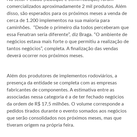
comercializados aproximadamente 2 mil produtos. Além
disso, são esperados para os próximos meses a venda de
cerca de 1.200 implementos na sua maioria para
caminhões. “Desde o primeiro dia todos perceberam que
essa Fenatran seria diferente”, diz Braga. “O ambiente de
negócios estava mais forte o que permitiu a realização de
tantos negócios”, completa. A finalização das vendas
deverá ocorrer nos próximos meses.
Além dos produtores de implementos rodoviários, a
presença da entidade se completa com as empresas
fabricantes de componentes. A estimativa entre as
associadas nessa categoria é a de ter fechado negócios
da ordem de R$ 17,5 milhões. O volume corresponde a
pedidos tirados durante o evento somados aos negócios
que serão consolidados nos próximos meses, mas que
tiveram origem na própria feira.