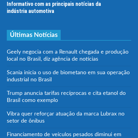
Informativo com as principais notícias da
indústria automotiva
Últimas Notícias
Geely negocia com a Renault chegada e produção
local no Brasil, diz agência de notícias
Scania inicia o uso de biometano em sua operação
industrial no Brasil
Trump anuncia tarifas recíprocas e cita etanol do
Brasil como exemplo
Vibra quer reforçar atuação da marca Lubrax no
setor de ônibus
Financiamento de veículos pesados diminui em