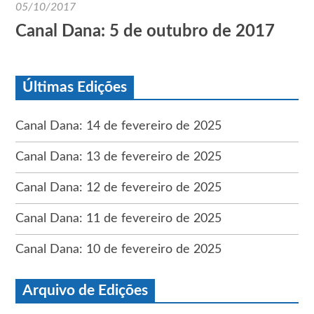
05/10/2017
Canal Dana: 5 de outubro de 2017
Últimas Edições
Canal Dana: 14 de fevereiro de 2025
Canal Dana: 13 de fevereiro de 2025
Canal Dana: 12 de fevereiro de 2025
Canal Dana: 11 de fevereiro de 2025
Canal Dana: 10 de fevereiro de 2025
Arquivo de Edições