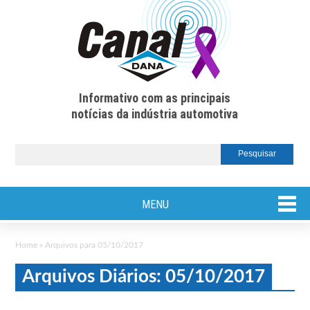
Informativo com as principais
notícias da indústria automotiva
MENU
Home
»
Arquivos para 05/10/2017
Arquivos Diários: 05/10/2017