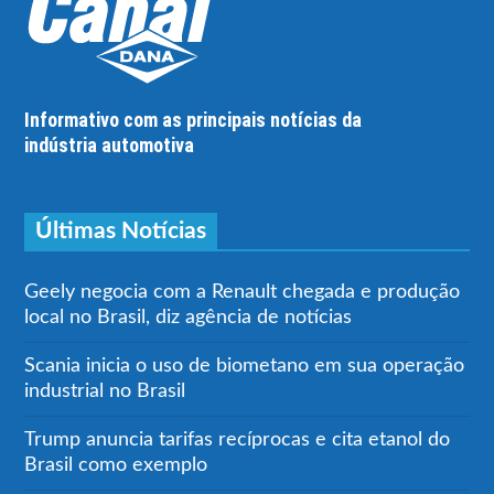
Informativo com as principais notícias da
indústria automotiva
Últimas Notícias
Geely negocia com a Renault chegada e produção
local no Brasil, diz agência de notícias
Scania inicia o uso de biometano em sua operação
industrial no Brasil
Trump anuncia tarifas recíprocas e cita etanol do
Brasil como exemplo