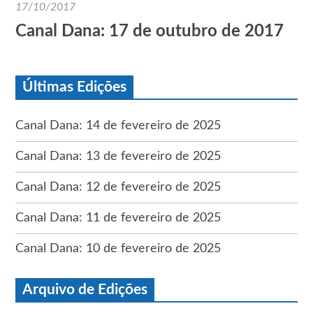
17/10/2017
Canal Dana: 17 de outubro de 2017
Últimas Edições
Canal Dana: 14 de fevereiro de 2025
Canal Dana: 13 de fevereiro de 2025
Canal Dana: 12 de fevereiro de 2025
Canal Dana: 11 de fevereiro de 2025
Canal Dana: 10 de fevereiro de 2025
Arquivo de Edições