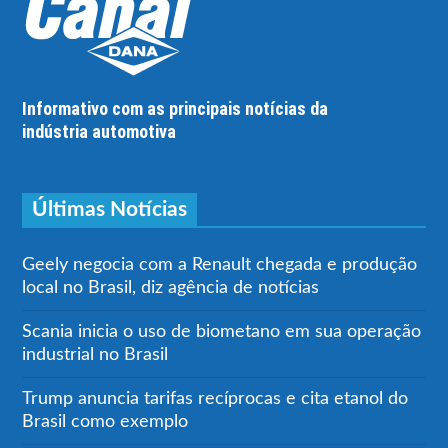
Informativo com as principais notícias da
indústria automotiva
Últimas Notícias
Geely negocia com a Renault chegada e produção
local no Brasil, diz agência de notícias
Scania inicia o uso de biometano em sua operação
industrial no Brasil
Trump anuncia tarifas recíprocas e cita etanol do
Brasil como exemplo