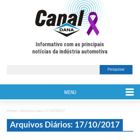
Informativo com as principais
notícias da indústria automotiva
MENU
Home
»
Arquivos para 17/10/2017
Arquivos Diários: 17/10/2017