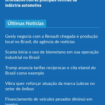
indústria automotiva
Últimas Notícias
Geely negocia com a Renault chegada e produção
local no Brasil, diz agência de notícias
Scania inicia o uso de biometano em sua operação
industrial no Brasil
Trump anuncia tarifas recíprocas e cita etanol do
Brasil como exemplo
Vibra quer reforçar atuação da marca Lubrax no
setor de ônibus
Financiamento de veículos pesados diminui em
janeiro