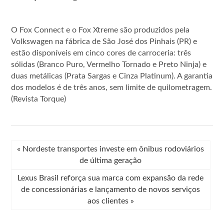
O Fox Connect e o Fox Xtreme são produzidos pela
Volkswagen na fábrica de São José dos Pinhais (PR) e
estão disponíveis em cinco cores de carroceria: três
sólidas (Branco Puro, Vermelho Tornado e Preto Ninja) e
duas metálicas (Prata Sargas e Cinza Platinum). A garantia
dos modelos é de três anos, sem limite de quilometragem.
(Revista Torque)
«
Nordeste transportes investe em ônibus rodoviários
de última geração
Lexus Brasil reforça sua marca com expansão da rede
de concessionárias e lançamento de novos serviços
aos clientes
»