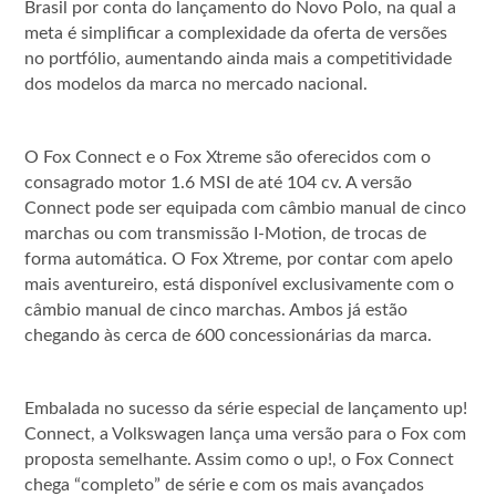
Brasil por conta do lançamento do Novo Polo, na qual a
meta é simplificar a complexidade da oferta de versões
no portfólio, aumentando ainda mais a competitividade
dos modelos da marca no mercado nacional.
O Fox Connect e o Fox Xtreme são oferecidos com o
consagrado motor 1.6 MSI de até 104 cv. A versão
Connect pode ser equipada com câmbio manual de cinco
marchas ou com transmissão I-Motion, de trocas de
forma automática. O Fox Xtreme, por contar com apelo
mais aventureiro, está disponível exclusivamente com o
câmbio manual de cinco marchas. Ambos já estão
chegando às cerca de 600 concessionárias da marca.
Embalada no sucesso da série especial de lançamento up!
Connect, a Volkswagen lança uma versão para o Fox com
proposta semelhante. Assim como o up!, o Fox Connect
chega “completo” de série e com os mais avançados