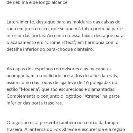
de neblina e de longo alcance.
Lateralmente, destaque para as molduras das caixas de
roda em preto fosco, que se unem à faixa preta na parte
inferior das portas. Ao centro dessa faixa, destaque para
o acabamento em “Crome Effect”, em harmonia com o
detalhe inferior do para-choque dianteiro.
As capas dos espelhos retrovisores e as maçanetas
acompanham a tonalidade preta dos detalhes laterais,
assim como das rodas de liga leve de 16 polegadas do
estilo “Modena”, que são escurecidas e diamantadas.
Complementa o conjunto o logotipo “Xtreme” na parte
inferior das porta traseiras.
O logotipo está presente também no centro da tampa
traseira. A lanterna do Fox Xtreme é escurecida e a região