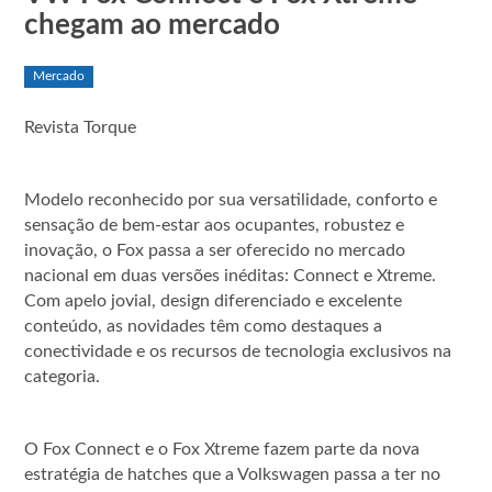
chegam ao mercado
Mercado
Revista Torque
Modelo reconhecido por sua versatilidade, conforto e
sensação de bem-estar aos ocupantes, robustez e
inovação, o Fox passa a ser oferecido no mercado
nacional em duas versões inéditas: Connect e Xtreme.
Com apelo jovial, design diferenciado e excelente
conteúdo, as novidades têm como destaques a
conectividade e os recursos de tecnologia exclusivos na
categoria.
O Fox Connect e o Fox Xtreme fazem parte da nova
estratégia de hatches que a Volkswagen passa a ter no