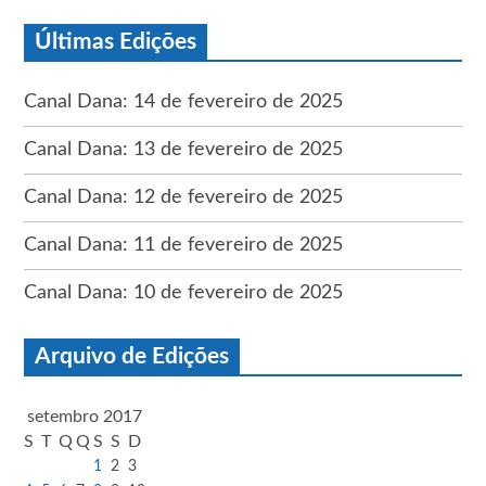
Últimas Edições
Canal Dana: 14 de fevereiro de 2025
Canal Dana: 13 de fevereiro de 2025
Canal Dana: 12 de fevereiro de 2025
Canal Dana: 11 de fevereiro de 2025
Canal Dana: 10 de fevereiro de 2025
Arquivo de Edições
setembro 2017
S
T
Q
Q
S
S
D
1
2
3