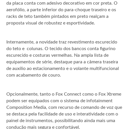
da placa conta com adesivo decorativo em cor preta. O
aerofólio, a parte inferior do para-choque traseiro e os
racks de teto também pintados em preto realçam a
proposta visual de robustez e esportividade.
Internamente, a novidade traz revestimento escurecido
do teto e colunas. O tecido dos bancos conta figurino
escurecido e costuras vermelhas. Na ampla lista de
equipamentos de série, destaque para a câmera traseira
de auxílio ao estacionamento e o volante multifuncional
com acabamento de couro.
Opcionalmente, tanto o Fox Connect como o Fox Xtreme
podem ser equipados com o sistema de infotainment
Composition Media, com recurso de comando de voz que
se destaca pela facilidade de uso e interatividade com o
painel de instrumentos, possibilitando ainda mais uma
condução mais segura e confortável.