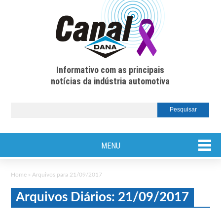
Informativo com as principais
notícias da indústria automotiva
MENU
Home
»
Arquivos para 21/09/2017
Arquivos Diários: 21/09/2017