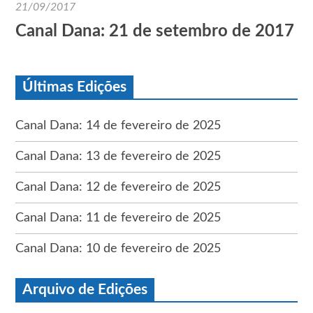
21/09/2017
Canal Dana: 21 de setembro de 2017
Últimas Edições
Canal Dana: 14 de fevereiro de 2025
Canal Dana: 13 de fevereiro de 2025
Canal Dana: 12 de fevereiro de 2025
Canal Dana: 11 de fevereiro de 2025
Canal Dana: 10 de fevereiro de 2025
Arquivo de Edições