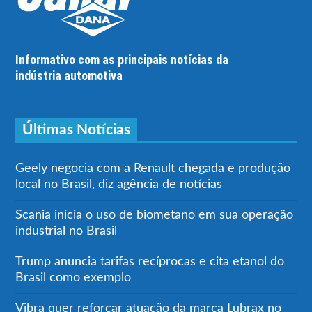
Informativo com as principais notícias da
indústria automotiva
Últimas Notícias
Geely negocia com a Renault chegada e produção
local no Brasil, diz agência de notícias
Scania inicia o uso de biometano em sua operação
industrial no Brasil
Trump anuncia tarifas recíprocas e cita etanol do
Brasil como exemplo
Vibra quer reforçar atuação da marca Lubrax no