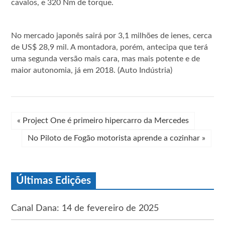
cavalos, e 320 Nm de torque.
No mercado japonês sairá por 3,1 milhões de ienes, cerca
de US$ 28,9 mil. A montadora, porém, antecipa que terá
uma segunda versão mais cara, mas mais potente e de
maior autonomia, já em 2018. (Auto Indústria)
«
Project One é primeiro hipercarro da Mercedes
No Piloto de Fogão motorista aprende a cozinhar
»
Últimas Edições
Canal Dana: 14 de fevereiro de 2025