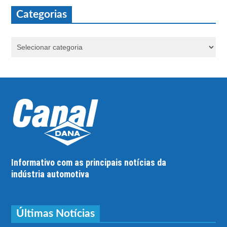
Categorias
Informativo com as principais notícias da
indústria automotiva
Últimas Notícias