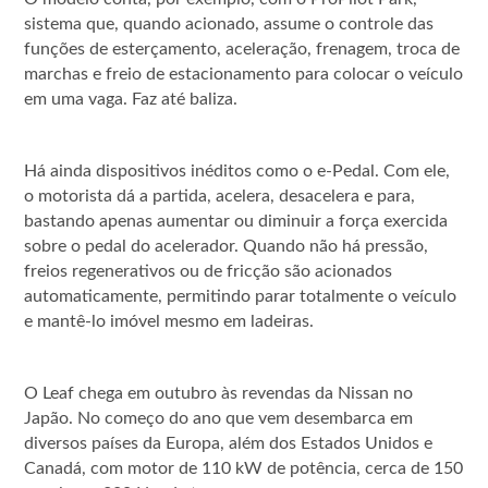
sistema que, quando acionado, assume o controle das
funções de esterçamento, aceleração, frenagem, troca de
marchas e freio de estacionamento para colocar o veículo
em uma vaga. Faz até baliza.
Há ainda dispositivos inéditos como o e-Pedal. Com ele,
o motorista dá a partida, acelera, desacelera e para,
bastando apenas aumentar ou diminuir a força exercida
sobre o pedal do acelerador. Quando não há pressão,
freios regenerativos ou de fricção são acionados
automaticamente, permitindo parar totalmente o veículo
e mantê-lo imóvel mesmo em ladeiras.
O Leaf chega em outubro às revendas da Nissan no
Japão. No começo do ano que vem desembarca em
diversos países da Europa, além dos Estados Unidos e
Canadá, com motor de 110 kW de potência, cerca de 150