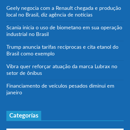
Geely negocia com a Renault chegada e produção
local no Brasil, diz agência de notícias
Scania inicia o uso de biometano em sua operação
industrial no Brasil
Trump anuncia tarifas recíprocas e cita etanol do
Brasil como exemplo
Vibra quer reforçar atuação da marca Lubrax no
setor de ônibus
Financiamento de veículos pesados diminui em
janeiro
Categorías