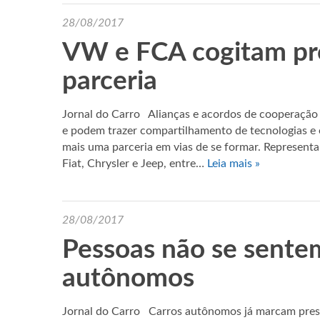
28/08/2017
VW e FCA cogitam prod
parceria
Jornal do Carro Alianças e acordos de cooperação
e podem trazer compartilhamento de tecnologias e 
mais uma parceria em vias de se formar. Represen
Fiat, Chrysler e Jeep, entre…
Leia mais »
28/08/2017
Pessoas não se sente
autônomos
Jornal do Carro Carros autônomos já marcam presen