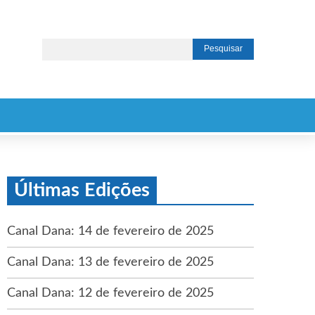
Últimas Edições
Canal Dana: 14 de fevereiro de 2025
Canal Dana: 13 de fevereiro de 2025
Canal Dana: 12 de fevereiro de 2025