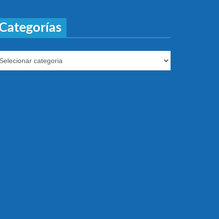
Categorías