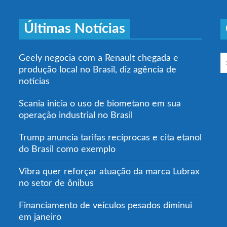
Últimas Notícias
Geely negocia com a Renault chegada e
produção local no Brasil, diz agência de
notícias
Scania inicia o uso de biometano em sua
operação industrial no Brasil
Trump anuncia tarifas recíprocas e cita etanol
do Brasil como exemplo
Vibra quer reforçar atuação da marca Lubrax
no setor de ônibus
Financiamento de veículos pesados diminui
em janeiro