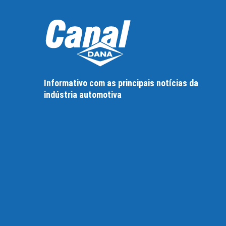
Informativo com as principais notícias da
indústria automotiva