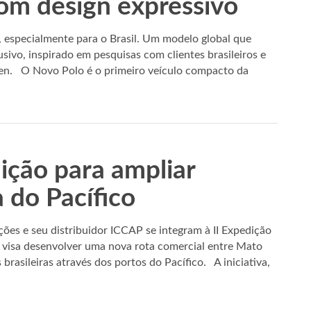
om design expressivo
especialmente para o Brasil. Um modelo global que
sivo, inspirado em pesquisas com clientes brasileiros e
en. O Novo Polo é o primeiro veículo compacto da
ição para ampliar
 do Pacífico
ões e seu distribuidor ICCAP se integram à II Expedição
e visa desenvolver uma nova rota comercial entre Mato
brasileiras através dos portos do Pacífico. A iniciativa,