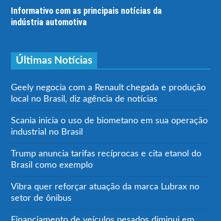
Informativo com as principais notícias da
indústria automotiva
Últimas Notícias
Geely negocia com a Renault chegada e produção
local no Brasil, diz agência de notícias
Scania inicia o uso de biometano em sua operação
industrial no Brasil
Trump anuncia tarifas recíprocas e cita etanol do
Brasil como exemplo
Vibra quer reforçar atuação da marca Lubrax no
setor de ônibus
Financiamento de veículos pesados diminui em