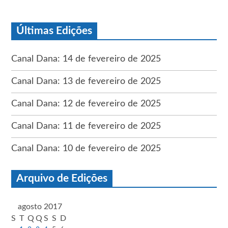
Últimas Edições
Canal Dana: 14 de fevereiro de 2025
Canal Dana: 13 de fevereiro de 2025
Canal Dana: 12 de fevereiro de 2025
Canal Dana: 11 de fevereiro de 2025
Canal Dana: 10 de fevereiro de 2025
Arquivo de Edições
agosto 2017
S
T
Q
Q
S
S
D