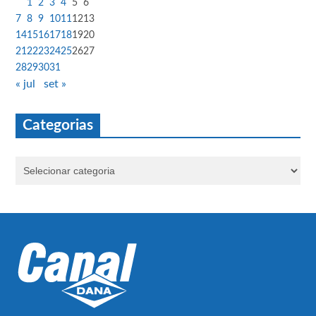
1
2
3
4
5
6
7
8
9
10
11
12
13
14
15
16
17
18
19
20
21
22
23
24
25
26
27
28
29
30
31
« jul
set »
Categorias