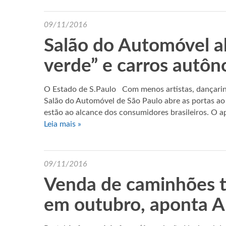
09/11/2016
Salão do Automóvel ab
verde” e carros autô
O Estado de S.Paulo Com menos artistas, dançarino
Salão do Automóvel de São Paulo abre as portas ao 
estão ao alcance dos consumidores brasileiros. O ap
Leia mais »
09/11/2016
Venda de caminhões t
em outubro, aponta 