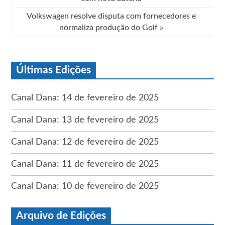
Volkswagen resolve disputa com fornecedores e
normaliza produção do Golf
»
Últimas Edições
Canal Dana: 14 de fevereiro de 2025
Canal Dana: 13 de fevereiro de 2025
Canal Dana: 12 de fevereiro de 2025
Canal Dana: 11 de fevereiro de 2025
Canal Dana: 10 de fevereiro de 2025
Arquivo de Edições