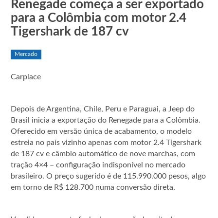
Renegade começa a ser exportado
para a Colômbia com motor 2.4
Tigershark de 187 cv
Mercado
Carplace
Depois de Argentina, Chile, Peru e Paraguai, a Jeep do
Brasil inicia a exportação do Renegade para a Colômbia.
Oferecido em versão única de acabamento, o modelo
estreia no país vizinho apenas com motor 2.4 Tigershark
de 187 cv e câmbio automático de nove marchas, com
tração 4×4 – configuração indisponível no mercado
brasileiro. O preço sugerido é de 115.990.000 pesos, algo
em torno de R$ 128.700 numa conversão direta.