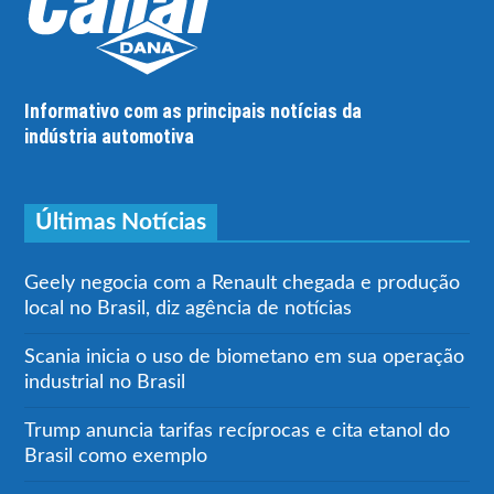
Informativo com as principais notícias da
indústria automotiva
Últimas Notícias
Geely negocia com a Renault chegada e produção
local no Brasil, diz agência de notícias
Scania inicia o uso de biometano em sua operação
industrial no Brasil
Trump anuncia tarifas recíprocas e cita etanol do
Brasil como exemplo