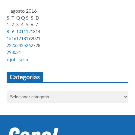
agosto 2016
S
T
Q
Q
S
S
D
1
2
3
4
5
6
7
8
9
10
11
12
13
14
15
16
17
18
19
20
21
22
23
24
25
26
27
28
29
30
31
« jul
set »
Categorias