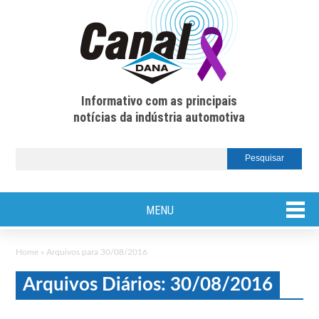
Informativo com as principais
notícias da indústria automotiva
MENU
Home
»
Arquivos para 30/08/2016
Arquivos Diários: 30/08/2016