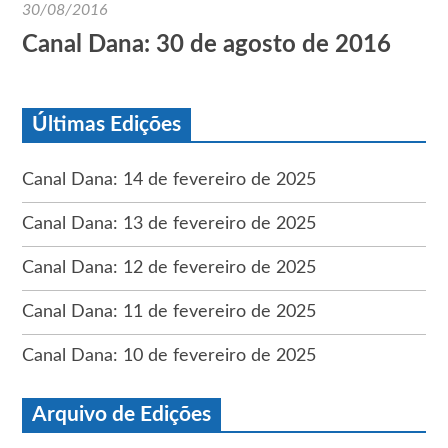
30/08/2016
Canal Dana: 30 de agosto de 2016
Últimas Edições
Canal Dana: 14 de fevereiro de 2025
Canal Dana: 13 de fevereiro de 2025
Canal Dana: 12 de fevereiro de 2025
Canal Dana: 11 de fevereiro de 2025
Canal Dana: 10 de fevereiro de 2025
Arquivo de Edições