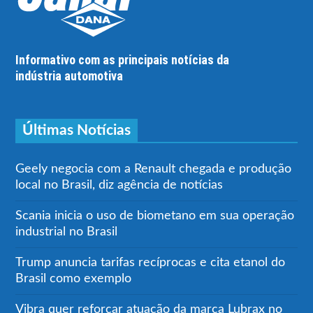
Informativo com as principais notícias da
indústria automotiva
Últimas Notícias
Geely negocia com a Renault chegada e produção
local no Brasil, diz agência de notícias
Scania inicia o uso de biometano em sua operação
industrial no Brasil
Trump anuncia tarifas recíprocas e cita etanol do
Brasil como exemplo
Vibra quer reforçar atuação da marca Lubrax no