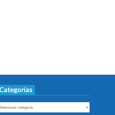
Categorías