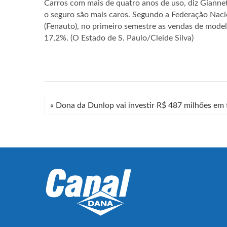
Carros com mais de quatro anos de uso, diz Giannett
o seguro são mais caros. Segundo a Federação Naci
(Fenauto), no primeiro semestre as vendas de mode
17,2%. (O Estado de S. Paulo/Cleide Silva)
«
Dona da Dunlop vai investir R$ 487 milhões em f