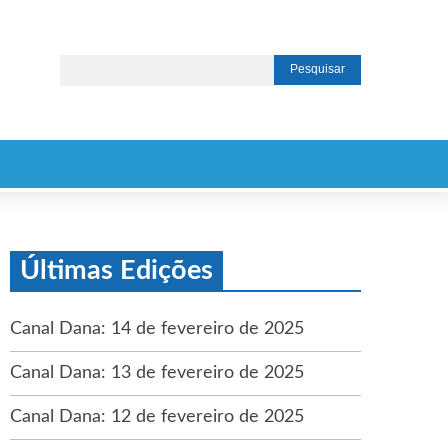
Últimas Edições
Canal Dana: 14 de fevereiro de 2025
Canal Dana: 13 de fevereiro de 2025
Canal Dana: 12 de fevereiro de 2025