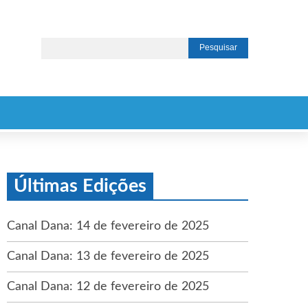
Últimas Edições
Canal Dana: 14 de fevereiro de 2025
Canal Dana: 13 de fevereiro de 2025
Canal Dana: 12 de fevereiro de 2025