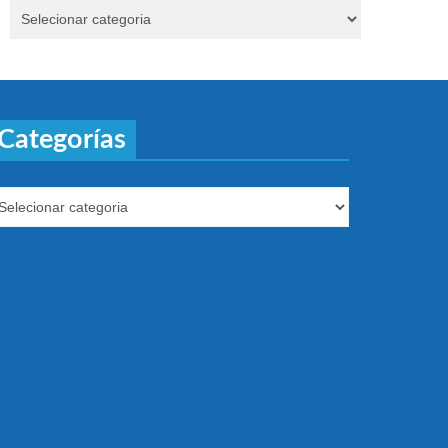
Categorías