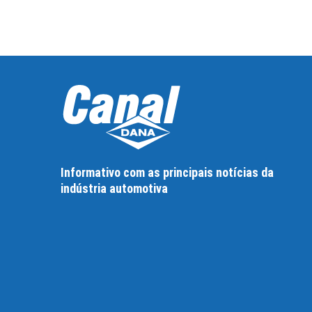
Informativo com as principais notícias da
indústria automotiva