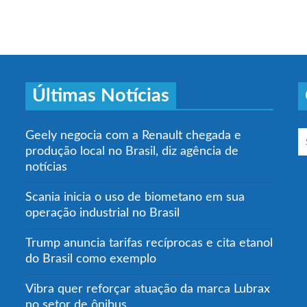
Últimas Notícias
Geely negocia com a Renault chegada e
produção local no Brasil, diz agência de
notícias
Scania inicia o uso de biometano em sua
operação industrial no Brasil
Trump anuncia tarifas recíprocas e cita etanol
do Brasil como exemplo
Vibra quer reforçar atuação da marca Lubrax
no setor de ônibus