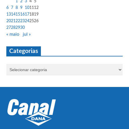
1
2
3
4
5
6
7
8
9
10
11
12
13
14
15
16
17
18
19
20
21
22
23
24
25
26
27
28
29
30
« maio
jul »
Categorias