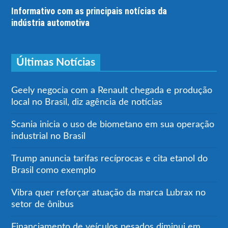
Informativo com as principais notícias da
indústria automotiva
Últimas Notícias
Geely negocia com a Renault chegada e produção
local no Brasil, diz agência de notícias
Scania inicia o uso de biometano em sua operação
industrial no Brasil
Trump anuncia tarifas recíprocas e cita etanol do
Brasil como exemplo
Vibra quer reforçar atuação da marca Lubrax no
setor de ônibus
Financiamento de veículos pesados diminui em