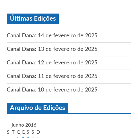
Últimas Edições
Canal Dana: 14 de fevereiro de 2025
Canal Dana: 13 de fevereiro de 2025
Canal Dana: 12 de fevereiro de 2025
Canal Dana: 11 de fevereiro de 2025
Canal Dana: 10 de fevereiro de 2025
Arquivo de Edições
junho 2016
S
T
Q
Q
S
S
D